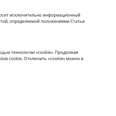
 носит исключительно информационный
ертой, определяемой положениями Статьи
ощью технологии «cookie». Продолжая
лов cookie. Отключить «cookie» можно в