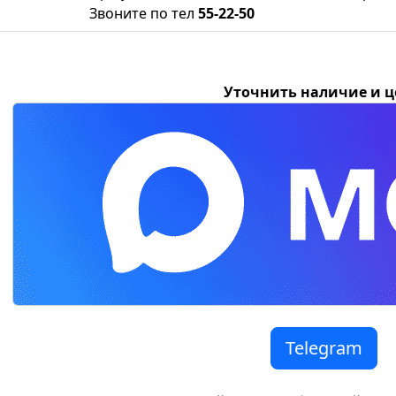
Звоните по тел
55-22-50
Уточнить наличие и 
Telegram