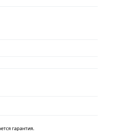
ется гарантия.