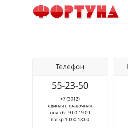
Телефон
55-23-50
+7 (3012)
единая справочная
пнд-сбт 9:00-19:00
воскр 10:00-18:00