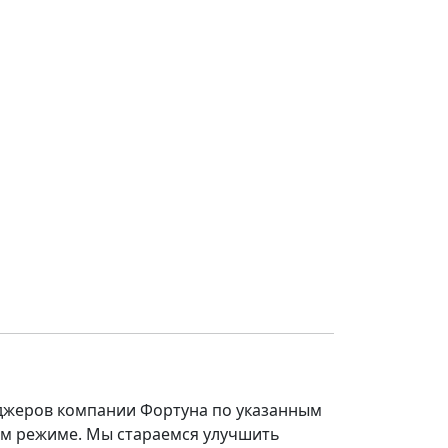
еджеров компании Фортуна по указанным
ом режиме. Мы стараемся улучшить