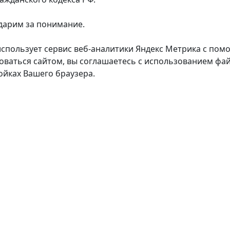
дарим за понимание.
использует сервис веб-аналитики Яндекс Метрика с пом
оваться сайтом, вы соглашаетесь с использованием фай
ойках Вашего браузера.