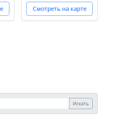
е
Смотреть на карте
Искать