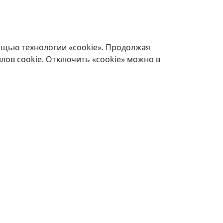
ощью технологии «cookie». Продолжая
лов cookie. Отключить «cookie» можно в