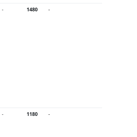
-
1480
-
-
1180
-