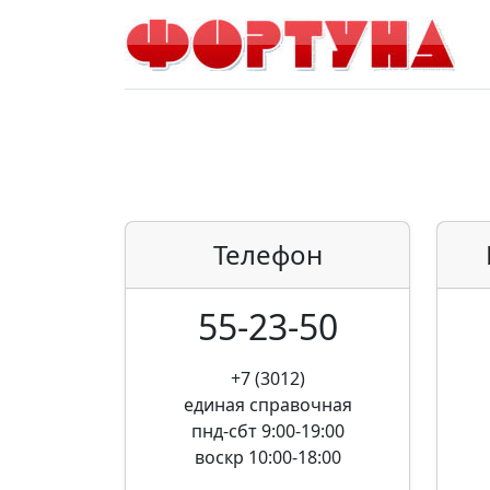
Телефон
55-23-50
+7 (3012)
единая справочная
пнд-сбт 9:00-19:00
воскр 10:00-18:00