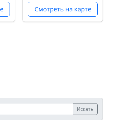
е
Смотреть на карте
Искать