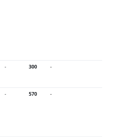
-
300
-
-
570
-