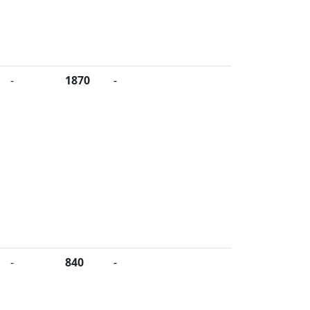
-
1870
-
-
840
-