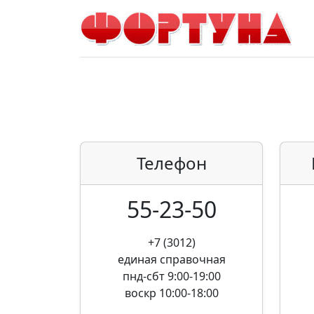
Телефон
55-23-50
+7 (3012)
единая справочная
пнд-сбт 9:00-19:00
воскр 10:00-18:00