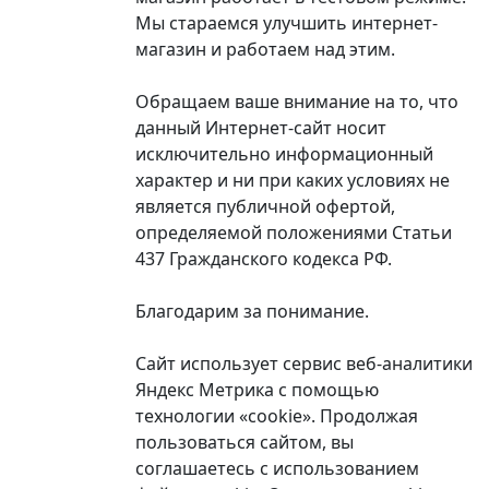
Мы стараемся улучшить интернет-
магазин и работаем над этим.
Обращаем ваше внимание на то, что
данный Интернет-сайт носит
исключительно информационный
характер и ни при каких условиях не
является публичной офертой,
определяемой положениями Статьи
437 Гражданского кодекса РФ.
Благодарим за понимание.
Сайт использует сервис веб-аналитики
Яндекс Метрика с помощью
технологии «cookie». Продолжая
пользоваться сайтом, вы
соглашаетесь с использованием