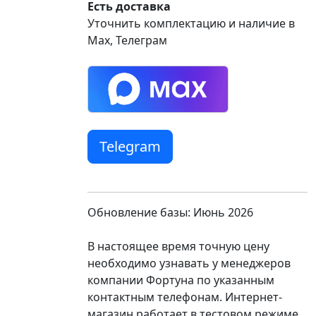
Есть доставка
Уточнить комплектацию и наличие в
Max, Телеграм
Telegram
Обновление базы: Июнь 2026
В настоящее время точную цену
необходимо узнавать у менеджеров
компании Фортуна по указанным
контактным телефонам. Интернет-
магазин работает в тестовом режиме.