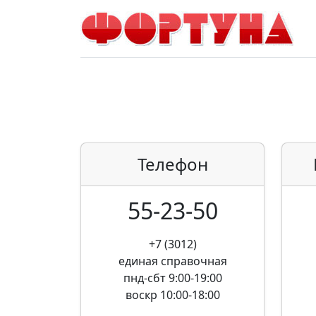
Телефон
55-23-50
+7 (3012)
единая справочная
пнд-сбт 9:00-19:00
воскр 10:00-18:00