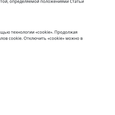
ертой, определяемой положениями Статьи
ощью технологии «cookie». Продолжая
лов cookie. Отключить «cookie» можно в