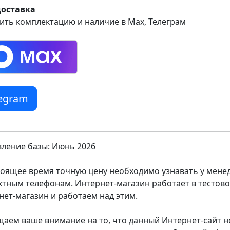
доставка
ить комплектацию и наличие в Max, Телеграм
legram
ление базы: Июнь 2026
тоящее время точную цену необходимо узнавать у мен
ктным телефонам. Интернет-магазин работает в тестов
нет-магазин и работаем над этим.
аем ваше внимание на то, что данный Интернет-сайт