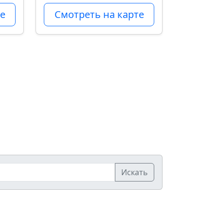
е
Смотреть на карте
Искать