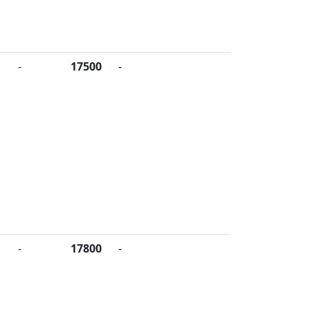
-
17500
-
-
17800
-