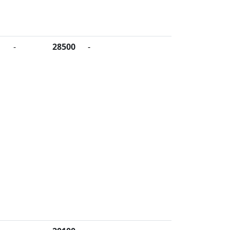
-
28500
-