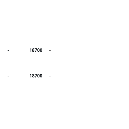
-
18700
-
-
18700
-