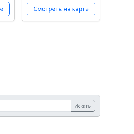
е
Смотреть на карте
Искать