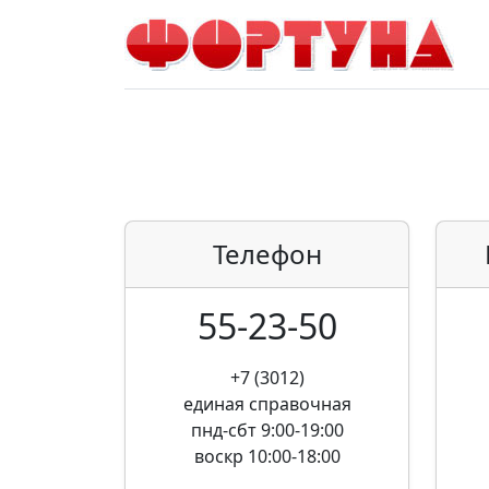
Телефон
55-23-50
+7 (3012)
единая справочная
пнд-сбт 9:00-19:00
воскр 10:00-18:00