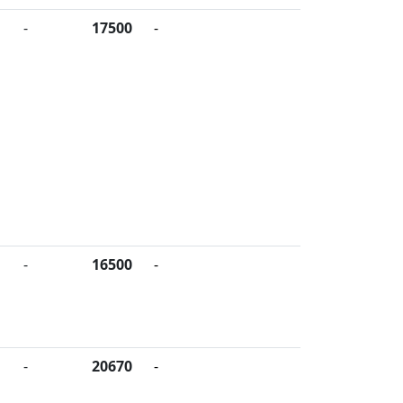
-
17500
-
-
16500
-
-
20670
-