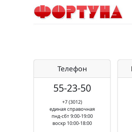
Телефон
55-23-50
+7 (3012)
единая справочная
пнд-сбт 9:00-19:00
воскр 10:00-18:00