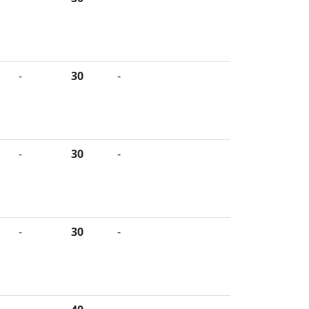
-
30
-
-
30
-
-
30
-