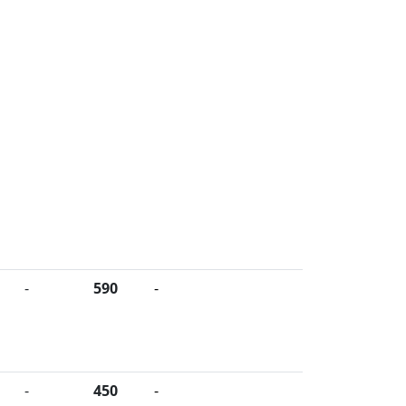
-
590
-
-
450
-