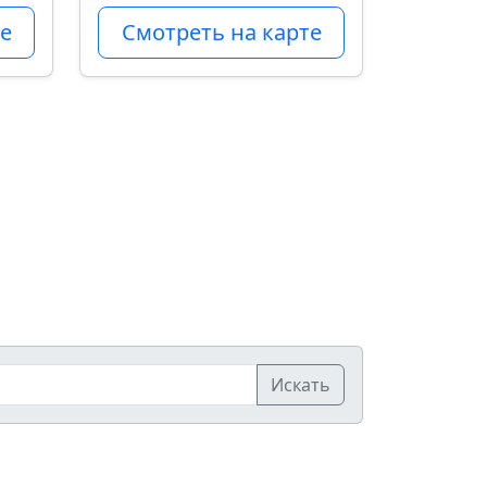
е
Смотреть на карте
Искать