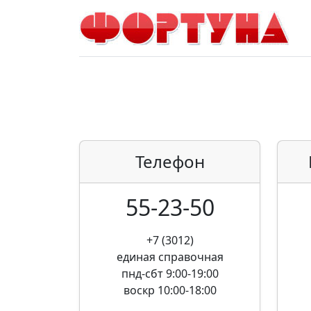
Телефон
55-23-50
+7 (3012)
единая справочная
пнд-сбт 9:00-19:00
воскр 10:00-18:00