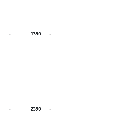
-
1350
-
-
2390
-