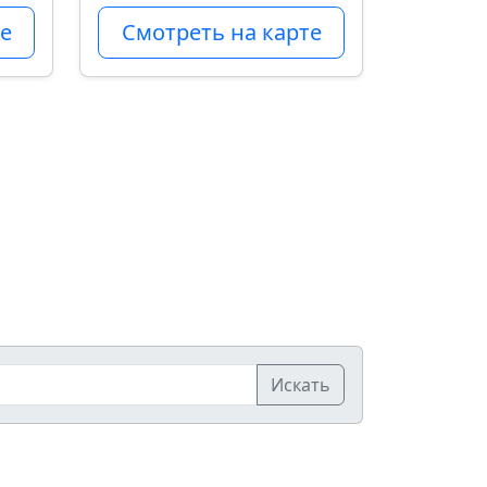
е
Смотреть на карте
Искать