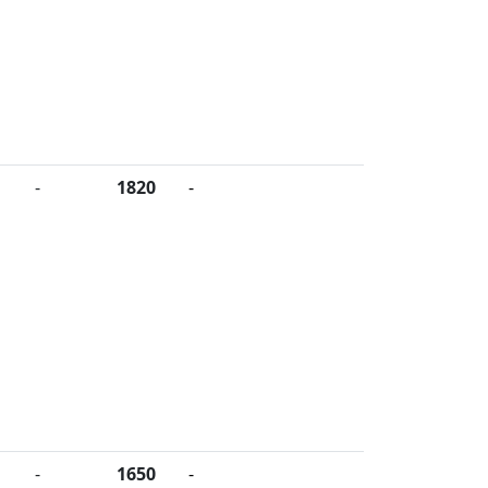
-
1820
-
-
1650
-