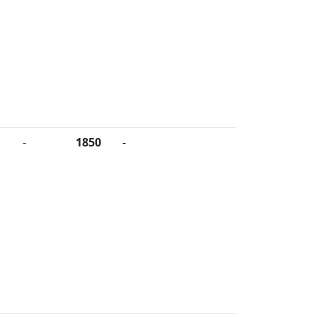
-
1850
-