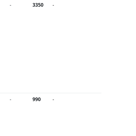
-
3350
-
-
990
-