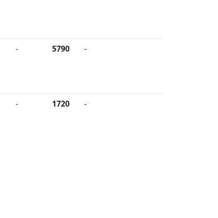
-
5790
-
-
1720
-