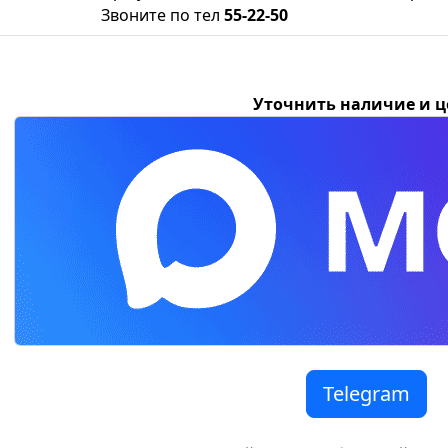
Звоните по тел
55-22-50
Уточнить наличие и 
Telegram