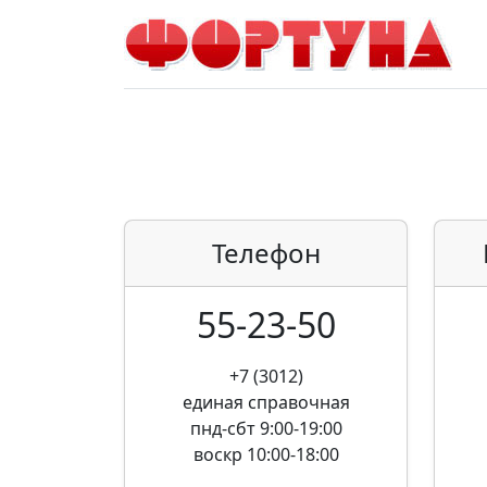
Телефон
55-23-50
+7 (3012)
единая справочная
пнд-сбт 9:00-19:00
воскр 10:00-18:00