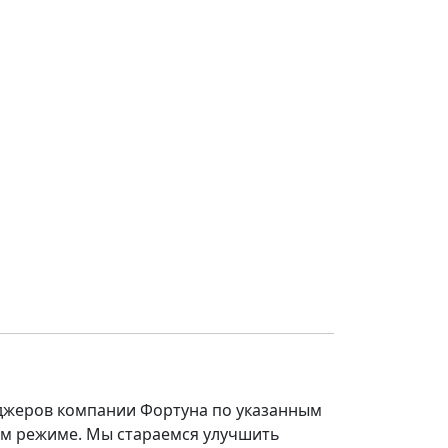
еджеров компании Фортуна по указанным
ом режиме. Мы стараемся улучшить