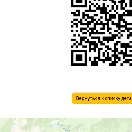
Вернуться к списку дет