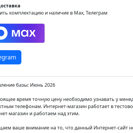
доставка
ить комплектацию и наличие в Max, Телеграм
legram
ление базы: Июнь 2026
тоящее время точную цену необходимо узнавать у мен
ктным телефонам. Интернет-магазин работает в тестов
нет-магазин и работаем над этим.
аем ваше внимание на то, что данный Интернет-сайт