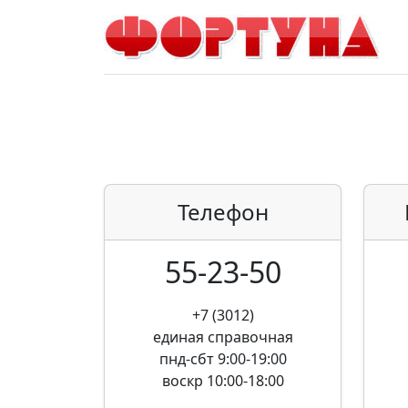
Телефон
55-23-50
+7 (3012)
единая справочная
пнд-сбт 9:00-19:00
воскр 10:00-18:00