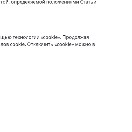
ертой, определяемой положениями Статьи
ощью технологии «cookie». Продолжая
лов cookie. Отключить «cookie» можно в