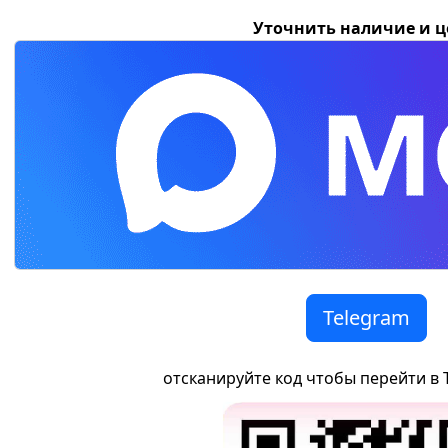
Уточнить наличие и 
Telegram
отсканируйте код чтобы перейти в 