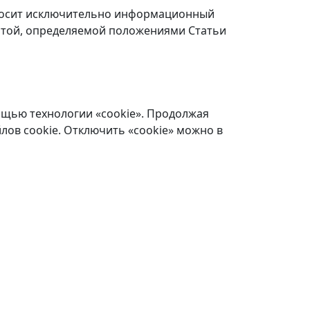
 носит исключительно информационный
ертой, определяемой положениями Статьи
ощью технологии «cookie». Продолжая
лов cookie. Отключить «cookie» можно в