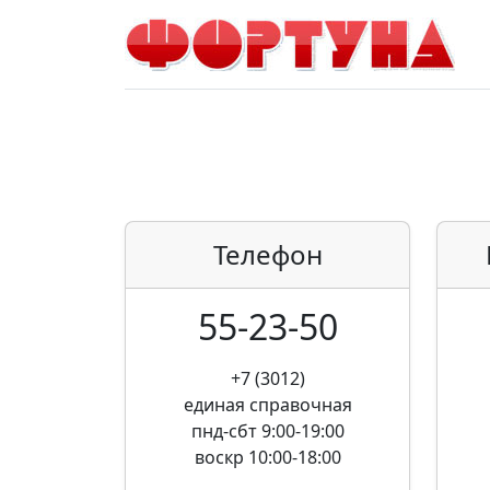
Телефон
55-23-50
+7 (3012)
единая справочная
пнд-сбт 9:00-19:00
воскр 10:00-18:00