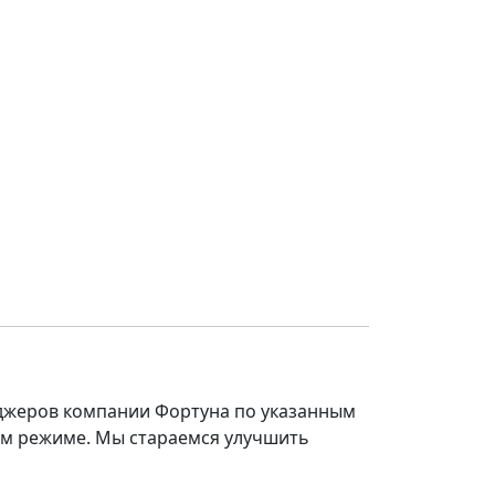
еджеров компании Фортуна по указанным
ом режиме. Мы стараемся улучшить