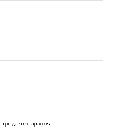
нтре дается гарантия.