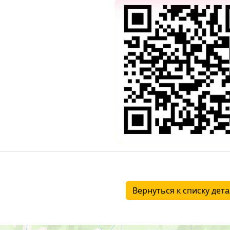
Вернуться к списку дет