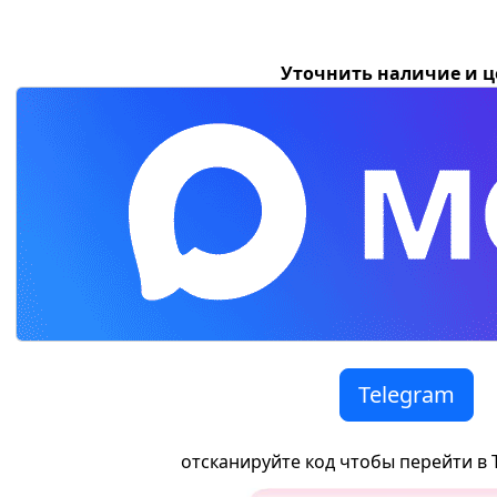
Уточнить наличие и 
Telegram
отсканируйте код чтобы перейти в 