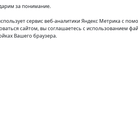
дарим за понимание.
использует сервис веб-аналитики Яндекс Метрика с пом
оваться сайтом, вы соглашаетесь с использованием фай
ойках Вашего браузера.