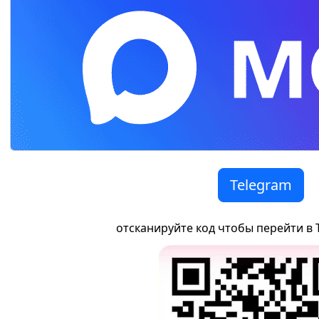
Telegram
отсканируйте код чтобы перейти в 