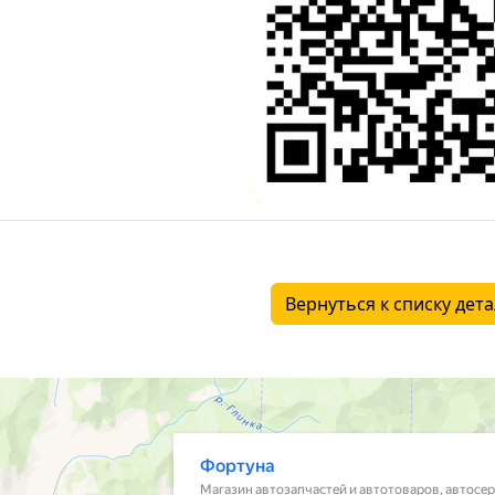
Вернуться к списку дет