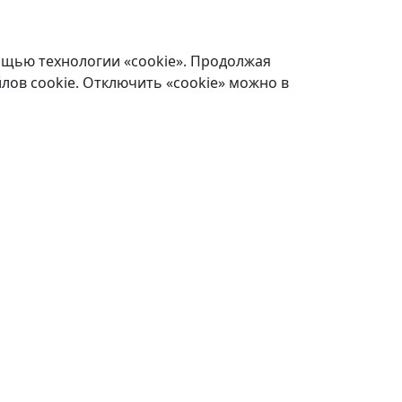
ощью технологии «cookie». Продолжая
лов cookie. Отключить «cookie» можно в