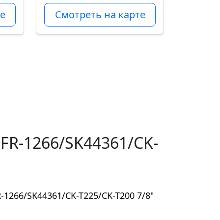
е
Смотреть на карте
FR-1266/SK44361/CK-
-1266/SK44361/CK-T225/CK-T200 7/8"