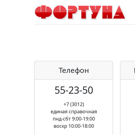
Телефон
55-23-50
+7 (3012)
единая справочная
пнд-сбт 9:00-19:00
воскр 10:00-18:00