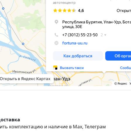
доставка
ить комплектацию и наличие в Max, Телеграм