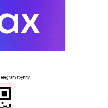
Telegram группу