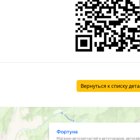
Вернуться к списку дет