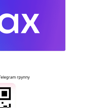
Telegram группу