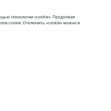
ощью технологии «cookie». Продолжая
лов cookie. Отключить «cookie» можно в