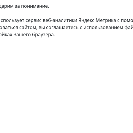
дарим за понимание.
использует сервис веб-аналитики Яндекс Метрика с пом
оваться сайтом, вы соглашаетесь с использованием фай
ойках Вашего браузера.