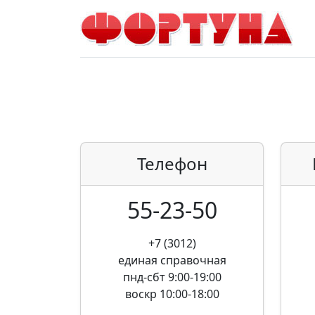
Телефон
55-23-50
+7 (3012)
единая справочная
пнд-сбт 9:00-19:00
воскр 10:00-18:00