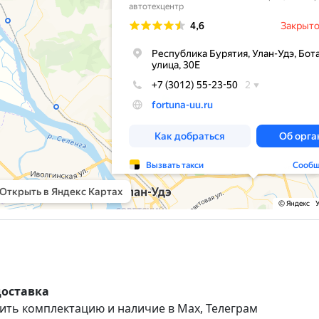
доставка
ить комплектацию и наличие в Max, Телеграм