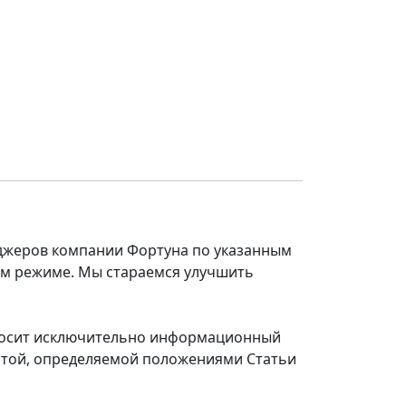
еджеров компании Фортуна по указанным
ом режиме. Мы стараемся улучшить
 носит исключительно информационный
ертой, определяемой положениями Статьи