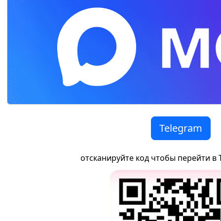
Telegram
отсканируйте код чтобы перейти в 