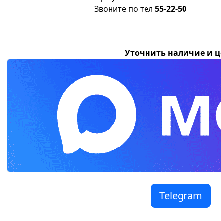
Звоните по тел
55-22-50
Уточнить наличие и 
Telegram