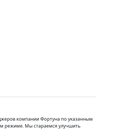
еджеров компании Фортуна по указанным
ом режиме. Мы стараемся улучшить