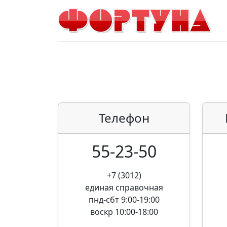
Телефон
55-23-50
+7 (3012)
единая справочная
пнд-сбт 9:00-19:00
воскр 10:00-18:00