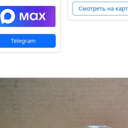
Смотреть на карт
Telegram