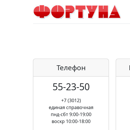
Телефон
55-23-50
+7 (3012)
единая справочная
пнд-сбт 9:00-19:00
воскр 10:00-18:00