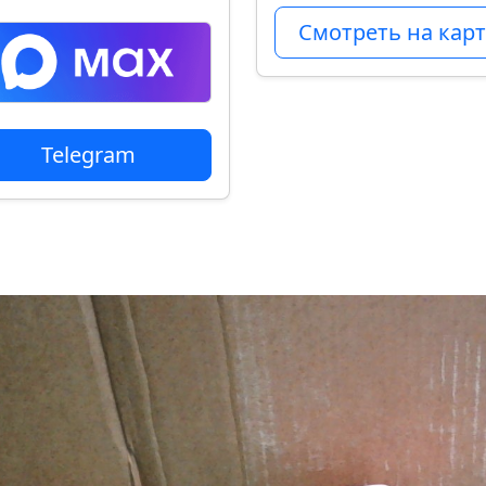
Смотреть на карт
Telegram