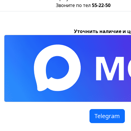
Звоните по тел
55-22-50
Уточнить наличие и 
Telegram