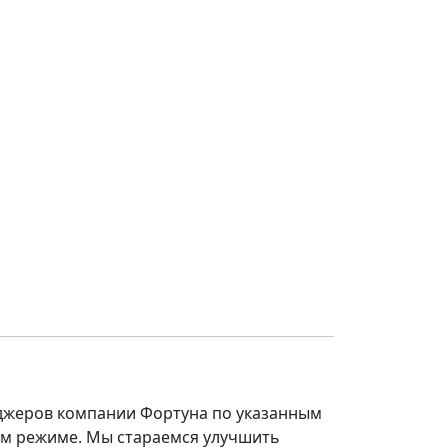
еджеров компании Фортуна по указанным
ом режиме. Мы стараемся улучшить