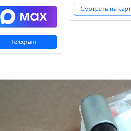
Смотреть на карт
Telegram