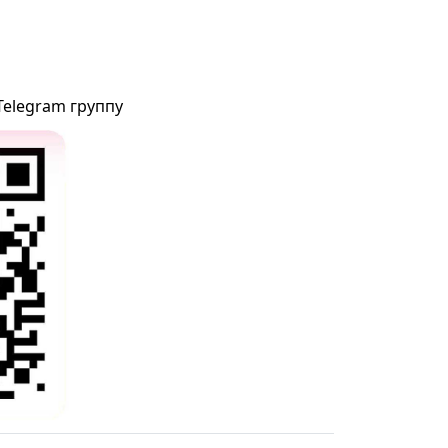
Telegram группу