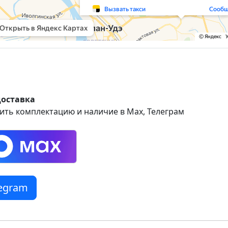
доставка
ить комплектацию и наличие в Max, Телеграм
legram