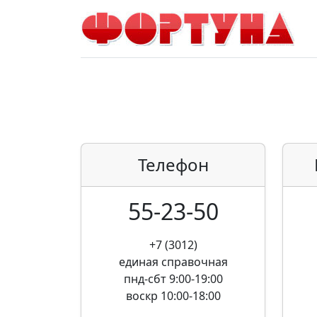
Телефон
55-23-50
+7 (3012)
единая справочная
пнд-сбт 9:00-19:00
воскр 10:00-18:00