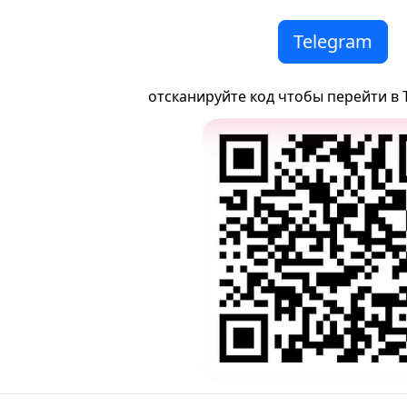
Telegram
отсканируйте код чтобы перейти в 