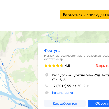
Вернуться к списку дет