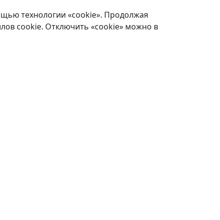
ощью технологии «cookie». Продолжая
лов cookie. Отключить «cookie» можно в