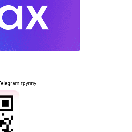
Telegram группу