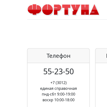
Телефон
55-23-50
+7 (3012)
единая справочная
пнд-сбт 9:00-19:00
воскр 10:00-18:00