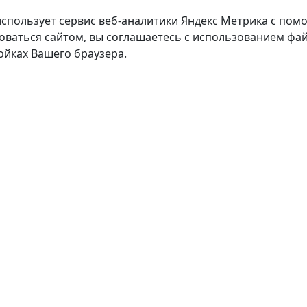
использует сервис веб-аналитики Яндекс Метрика с пом
оваться сайтом, вы соглашаетесь с использованием фай
ойках Вашего браузера.