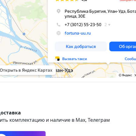
доставка
ить комплектацию и наличие в Max, Телеграм