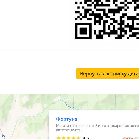
Вернуться к списку дет