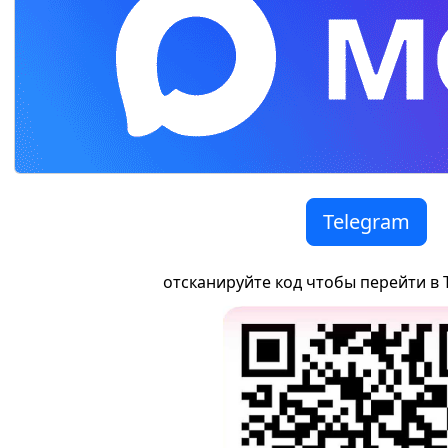
Telegram
отсканируйте код чтобы перейти в 