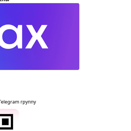
Telegram группу