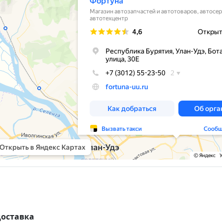
доставка