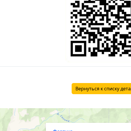
Вернуться к списку дет