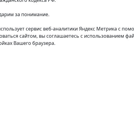
дарим за понимание.
использует сервис веб-аналитики Яндекс Метрика с пом
оваться сайтом, вы соглашаетесь с использованием фай
ойках Вашего браузера.