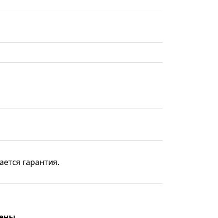
ается гарантия.
цены