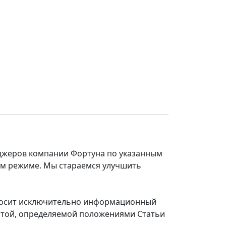
еджеров компании Фортуна по указанным
ом режиме. Мы стараемся улучшить
 носит исключительно информационный
ертой, определяемой положениями Статьи