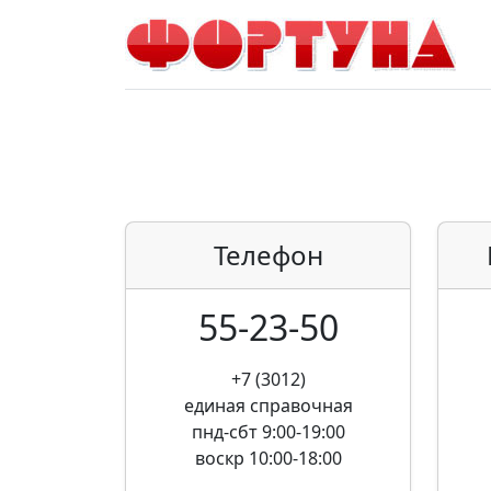
Телефон
55-23-50
+7 (3012)
единая справочная
пнд-сбт 9:00-19:00
воскр 10:00-18:00