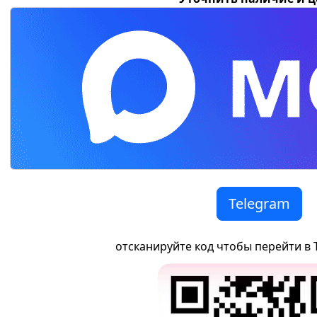
Telegram
отсканируйте код чтобы перейти в 