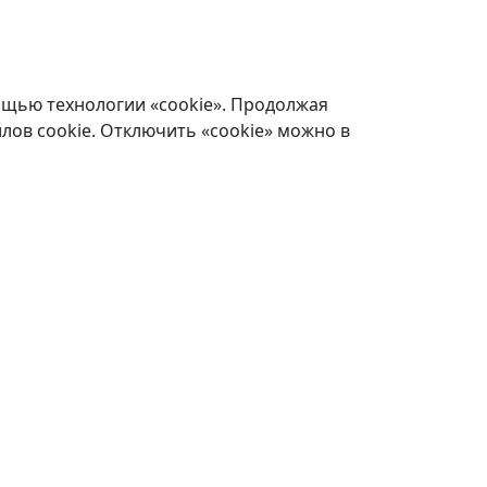
ощью технологии «cookie». Продолжая
лов cookie. Отключить «cookie» можно в