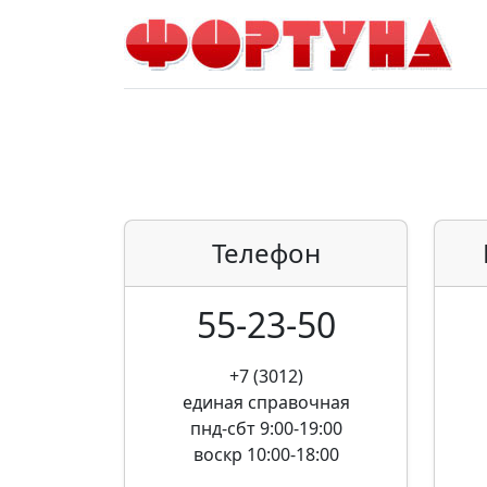
Телефон
55-23-50
+7 (3012)
единая справочная
пнд-сбт 9:00-19:00
воскр 10:00-18:00