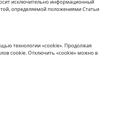
 носит исключительно информационный
ертой, определяемой положениями Статьи
ощью технологии «cookie». Продолжая
лов cookie. Отключить «cookie» можно в