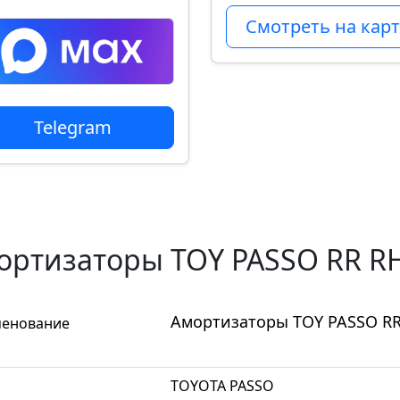
Смотреть на карт
Telegram
ортизаторы TOY PASSO RR RH 
Амортизаторы TOY PASSO RR 
енование
TOYOTA PASSO