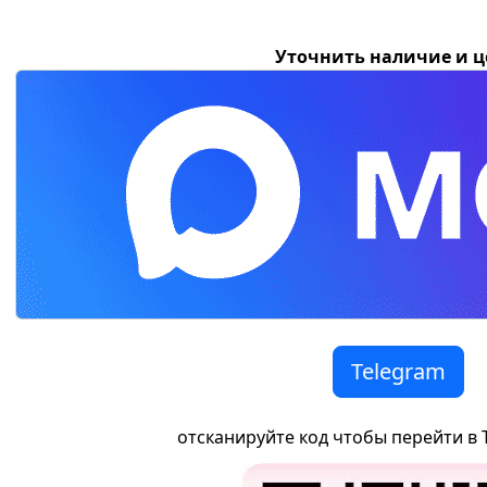
Уточнить наличие и 
Telegram
отсканируйте код чтобы перейти в 