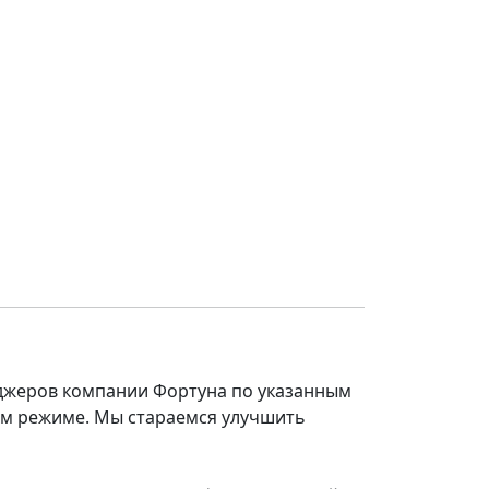
еджеров компании Фортуна по указанным
ом режиме. Мы стараемся улучшить