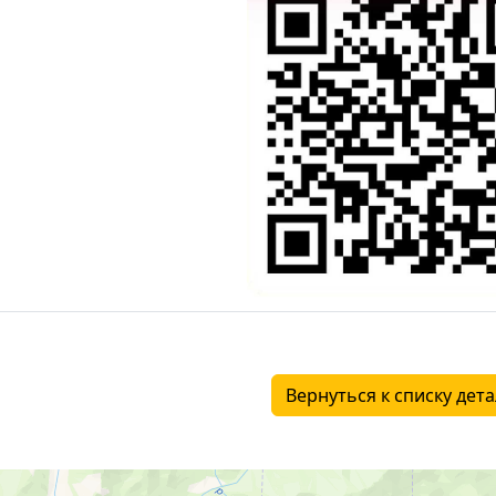
Вернуться к списку дет