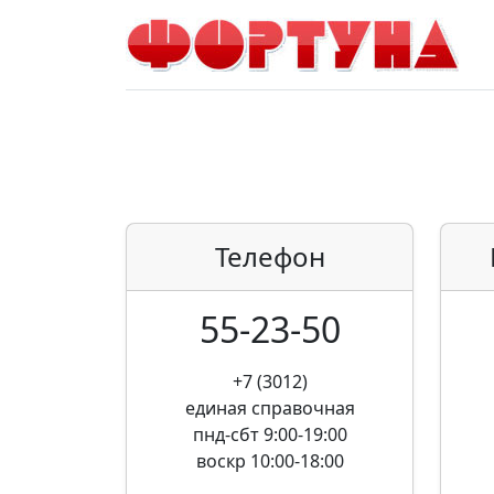
Телефон
55-23-50
+7 (3012)
единая справочная
пнд-сбт 9:00-19:00
воскр 10:00-18:00