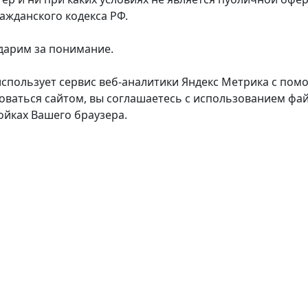
ражданского кодекса РФ.
дарим за понимание.
использует сервис веб-аналитики Яндекс Метрика с пом
оваться сайтом, вы соглашаетесь с использованием фай
ойках Вашего браузера.