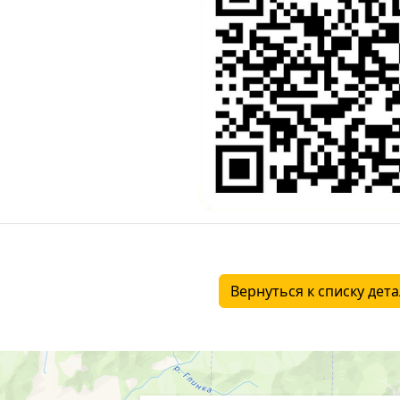
Вернуться к списку дет