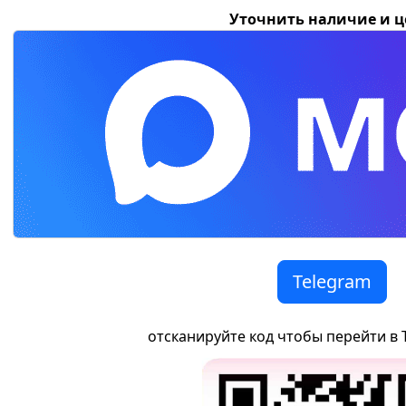
Уточнить наличие и 
Telegram
отсканируйте код чтобы перейти в 