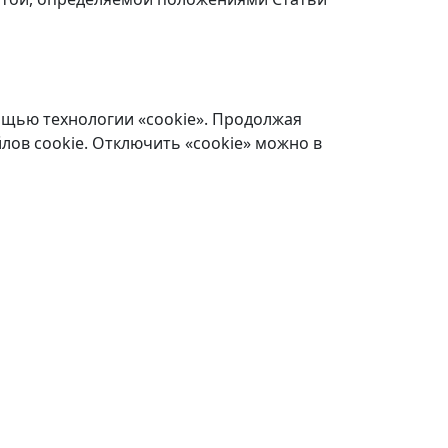
ощью технологии «cookie». Продолжая
лов cookie. Отключить «cookie» можно в