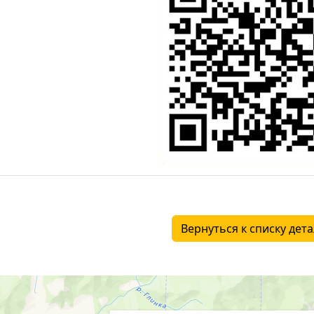
Вернуться к списку дет