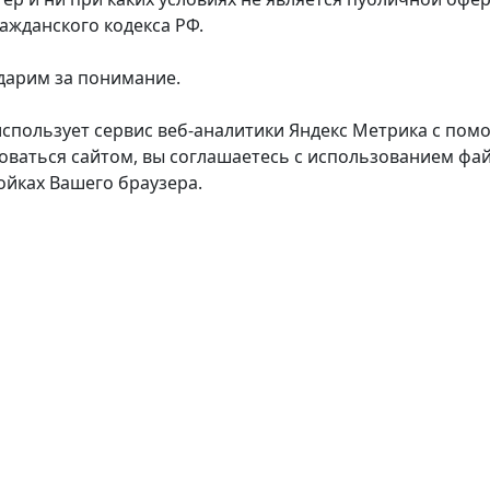
ражданского кодекса РФ.
дарим за понимание.
использует сервис веб-аналитики Яндекс Метрика с пом
оваться сайтом, вы соглашаетесь с использованием фай
ойках Вашего браузера.