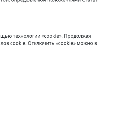
ощью технологии «cookie». Продолжая
лов cookie. Отключить «cookie» можно в