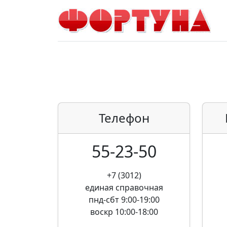
Телефон
55-23-50
+7 (3012)
единая справочная
пнд-сбт 9:00-19:00
воскр 10:00-18:00