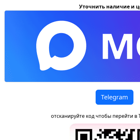
Уточнить наличие и 
Telegram
отсканируйте код чтобы перейти в 