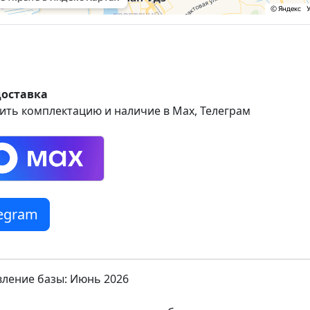
доставка
ить комплектацию и наличие в Max, Телеграм
legram
ление базы: Июнь 2026