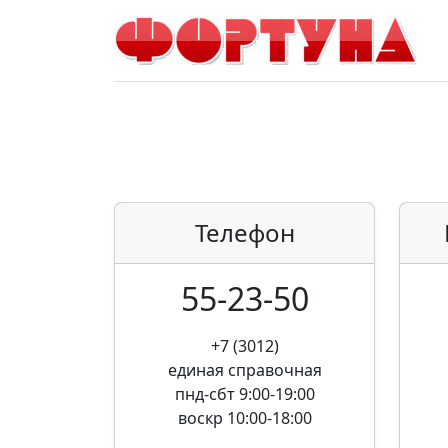
Телефон
55-23-50
+7 (3012)
единая справочная
пнд-сбт 9:00-19:00
воскр 10:00-18:00