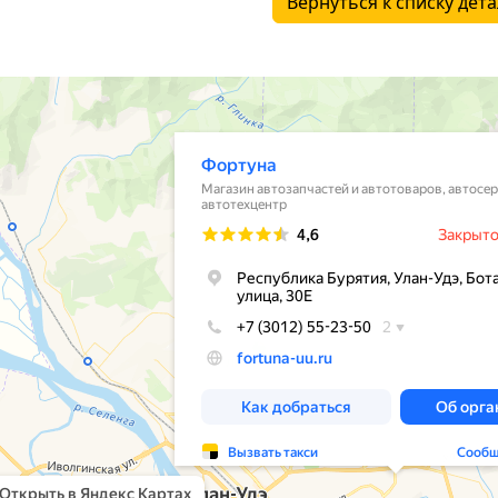
Вернуться к списку дет