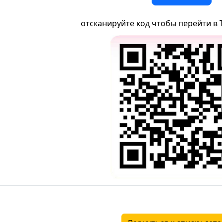
отсканируйте код чтобы перейти в 