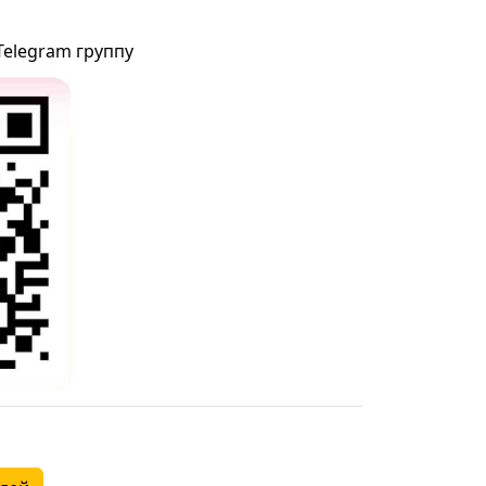
Telegram группу