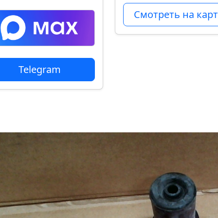
Смотреть на карт
Telegram