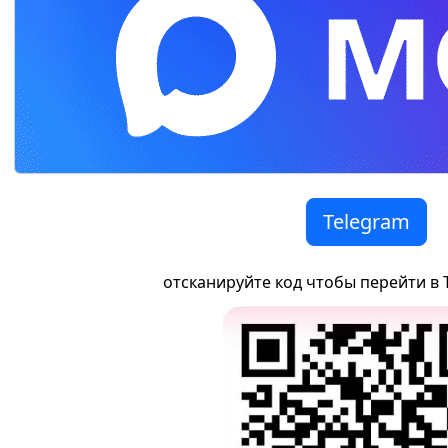
Telegram
отсканируйте код чтобы перейти в 