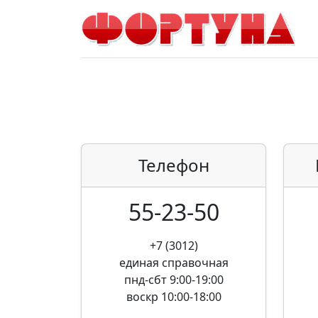
Телефон
55-23-50
+7 (3012)
единая справочная
пнд-сбт 9:00-19:00
воскр 10:00-18:00