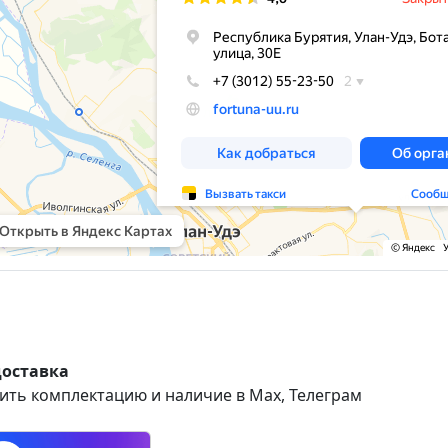
доставка
ить комплектацию и наличие в Max, Телеграм