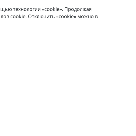
ощью технологии «cookie». Продолжая
лов cookie. Отключить «cookie» можно в