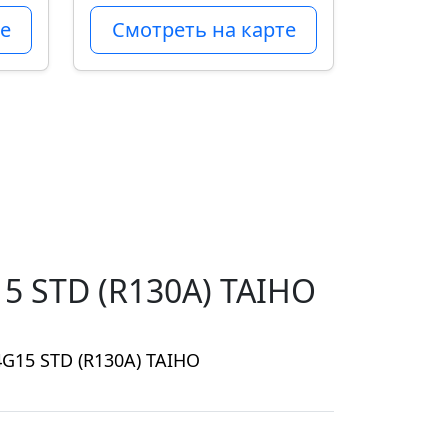
е
Смотреть на карте
 STD (R130A) TAIHO
G15 STD (R130A) TAIHO