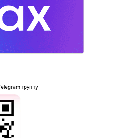
Telegram группу