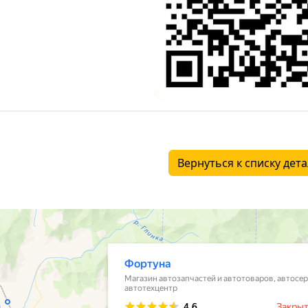
Вернуться к списку дет