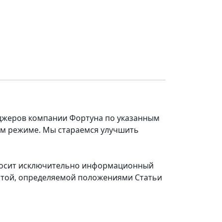
еджеров компании Фортуна по указанным
ом режиме. Мы стараемся улучшить
 носит исключительно информационный
ертой, определяемой положениями Статьи