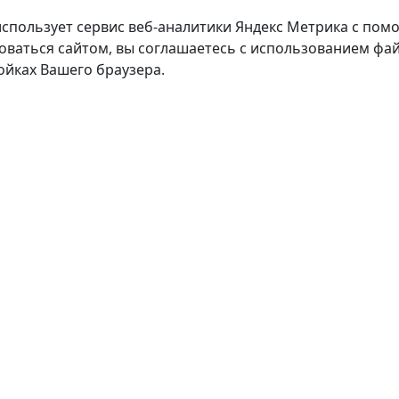
использует сервис веб-аналитики Яндекс Метрика с пом
оваться сайтом, вы соглашаетесь с использованием фай
ойках Вашего браузера.