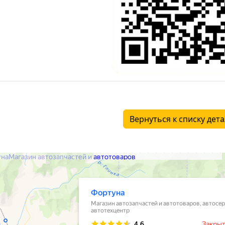
Вернуться к списку дет