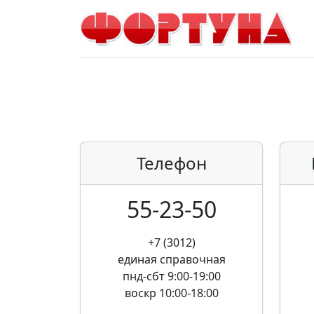
Телефон
55-23-50
+7 (3012)
единая справочная
пнд-сбт 9:00-19:00
воскр 10:00-18:00