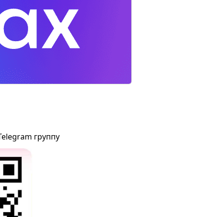
Telegram группу