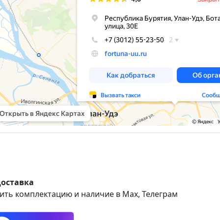
доставка
ить комплектацию и наличие в Max, Телеграм