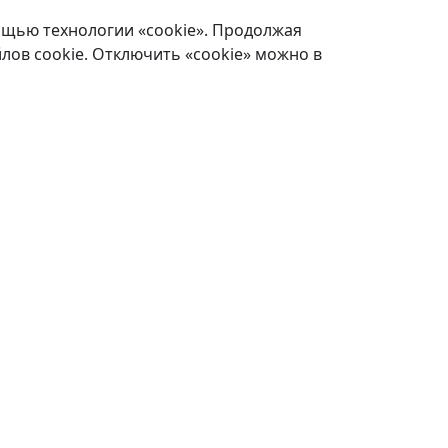
ощью технологии «cookie». Продолжая
лов cookie. Отключить «cookie» можно в