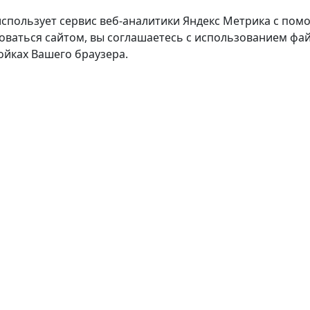
использует сервис веб-аналитики Яндекс Метрика с пом
оваться сайтом, вы соглашаетесь с использованием фай
ойках Вашего браузера.