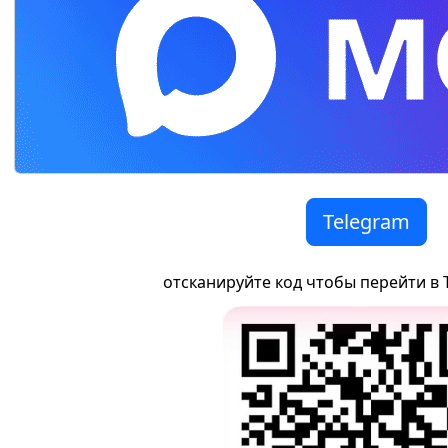
Telegram
отсканируйте код чтобы перейти в 