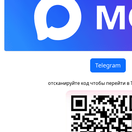
Telegram
отсканируйте код чтобы перейти в 