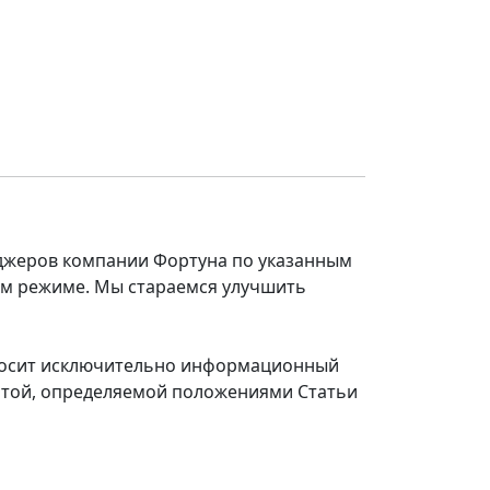
еджеров компании Фортуна по указанным
ом режиме. Мы стараемся улучшить
 носит исключительно информационный
ертой, определяемой положениями Статьи