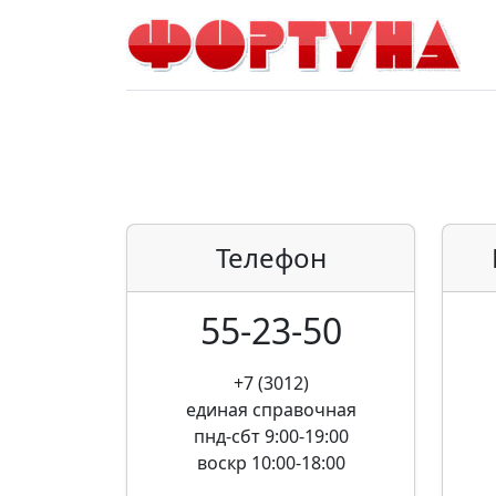
Телефон
55-23-50
+7 (3012)
единая справочная
пнд-сбт 9:00-19:00
воскр 10:00-18:00