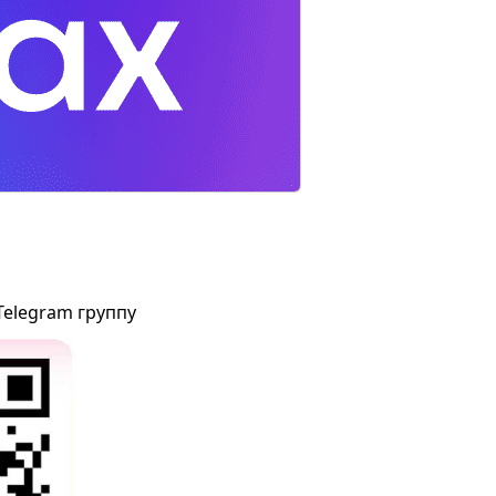
Telegram группу