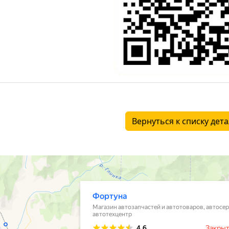
Вернуться к списку дет