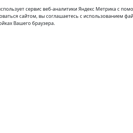
использует сервис веб-аналитики Яндекс Метрика с пом
оваться сайтом, вы соглашаетесь с использованием фай
ойках Вашего браузера.