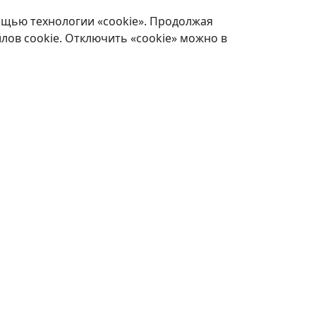
ощью технологии «cookie». Продолжая
лов cookie. Отключить «cookie» можно в