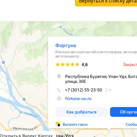
Вернуться к списку дет