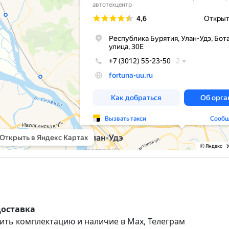
доставка
ить комплектацию и наличие в Max, Телеграм