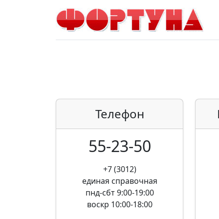
Телефон
55-23-50
+7 (3012)
единая справочная
пнд-сбт 9:00-19:00
воскр 10:00-18:00