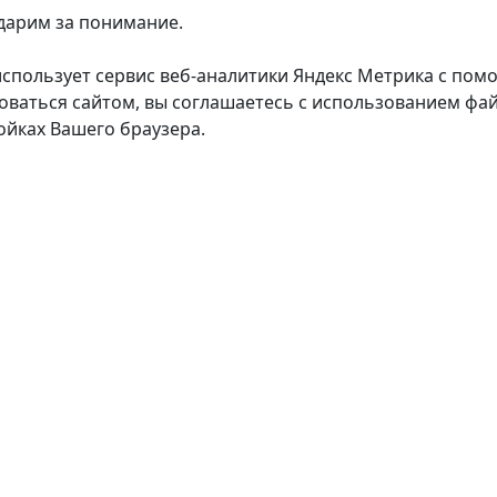
дарим за понимание.
использует сервис веб-аналитики Яндекс Метрика с пом
оваться сайтом, вы соглашаетесь с использованием фай
ойках Вашего браузера.