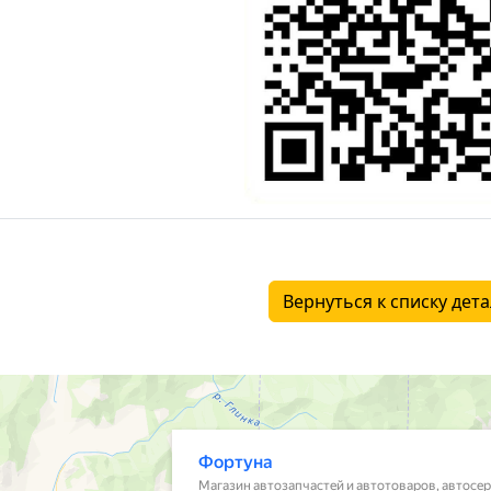
Вернуться к списку дет