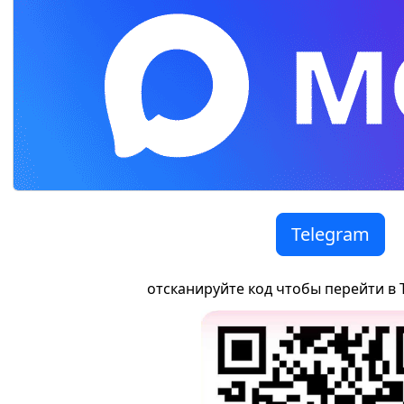
Telegram
отсканируйте код чтобы перейти в 