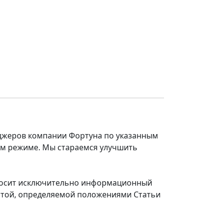
еджеров компании Фортуна по указанным
ом режиме. Мы стараемся улучшить
 носит исключительно информационный
ертой, определяемой положениями Статьи