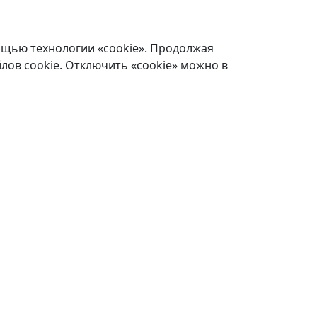
ощью технологии «cookie». Продолжая
лов cookie. Отключить «cookie» можно в