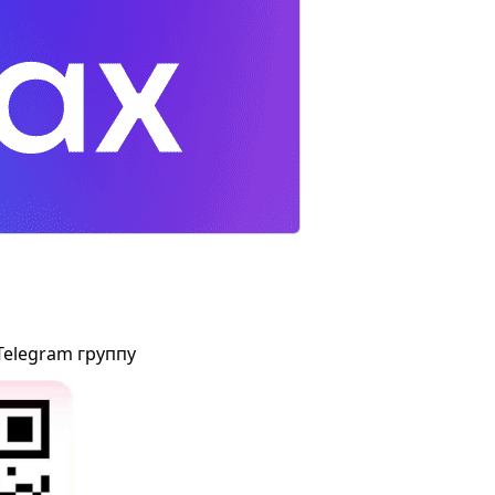
Telegram группу