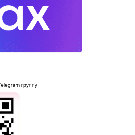
Telegram группу