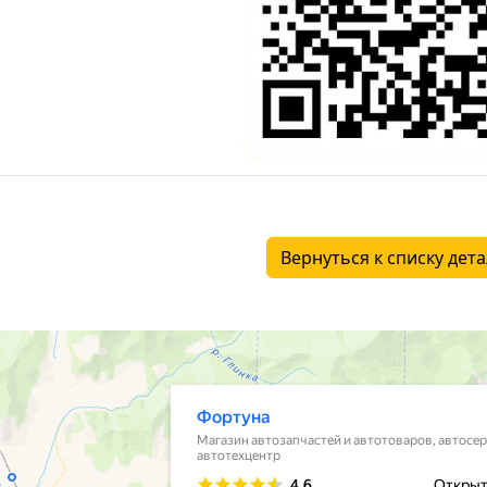
Вернуться к списку дет