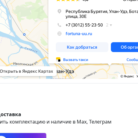
доставка
ить комплектацию и наличие в Max, Телеграм