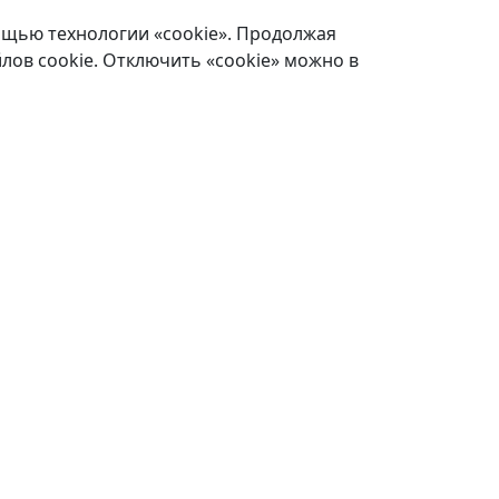
ощью технологии «cookie». Продолжая
лов cookie. Отключить «cookie» можно в