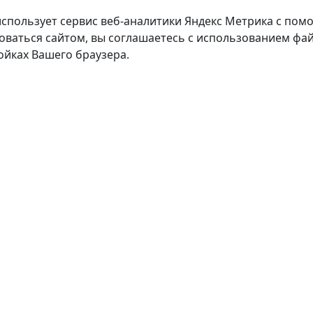
использует сервис веб-аналитики Яндекс Метрика с пом
оваться сайтом, вы соглашаетесь с использованием фай
ойках Вашего браузера.