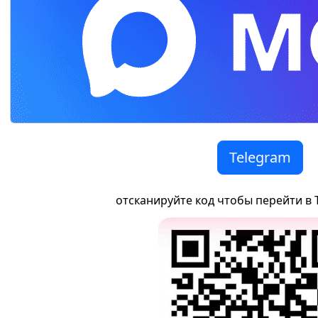
Telegram
отсканируйте код чтобы перейти в 