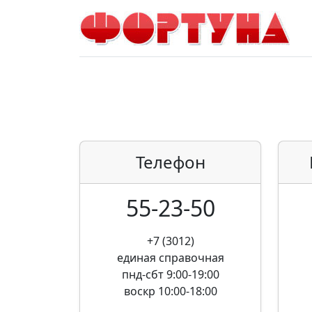
Телефон
55-23-50
+7 (3012)
единая справочная
пнд-сбт 9:00-19:00
воскр 10:00-18:00