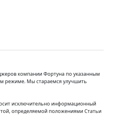
еджеров компании Фортуна по указанным
ом режиме. Мы стараемся улучшить
 носит исключительно информационный
ертой, определяемой положениями Статьи