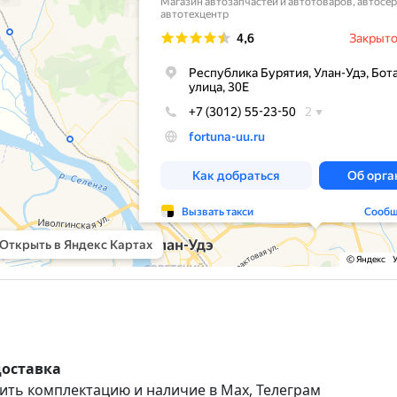
доставка
ить комплектацию и наличие в Max, Телеграм