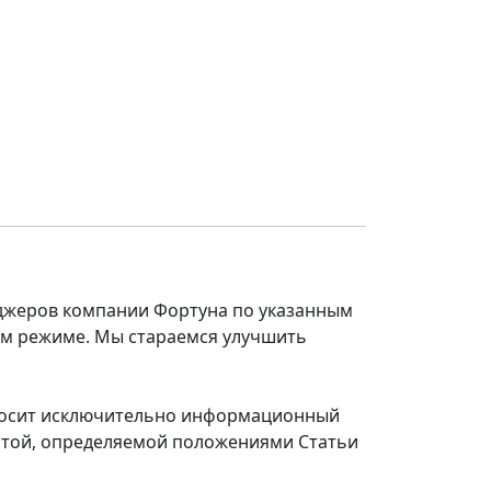
еджеров компании Фортуна по указанным
ом режиме. Мы стараемся улучшить
 носит исключительно информационный
ертой, определяемой положениями Статьи