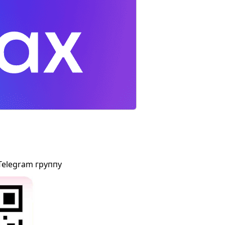
Telegram группу