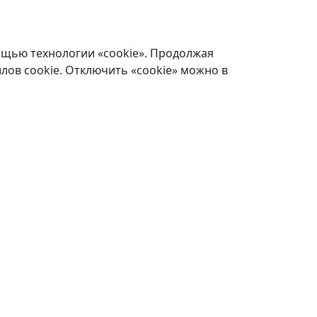
ощью технологии «cookie». Продолжая
лов cookie. Отключить «cookie» можно в