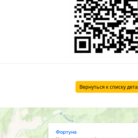
Вернуться к списку дет