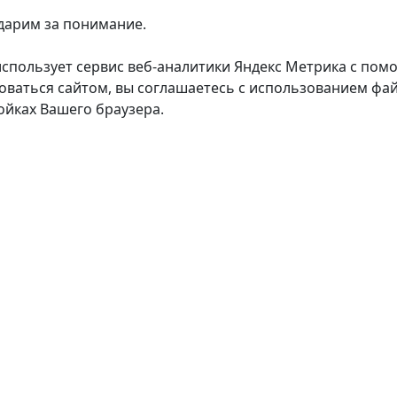
дарим за понимание.
использует сервис веб-аналитики Яндекс Метрика с пом
оваться сайтом, вы соглашаетесь с использованием фай
ойках Вашего браузера.