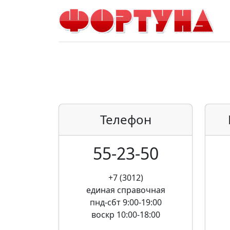
Телефон
55-23-50
+7 (3012)
единая справочная
пнд-сбт 9:00-19:00
воскр 10:00-18:00