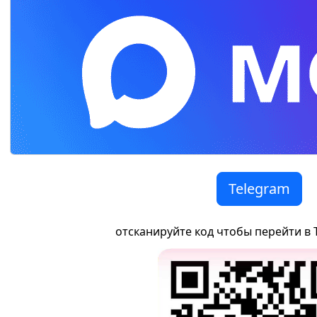
Telegram
отсканируйте код чтобы перейти в 