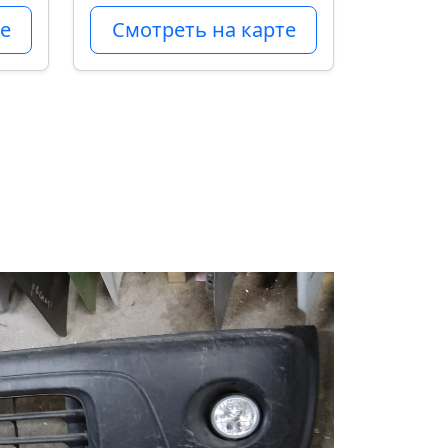
е
Смотреть на карте