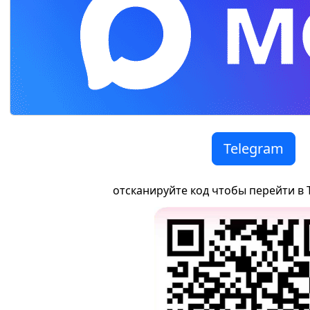
Telegram
отсканируйте код чтобы перейти в 