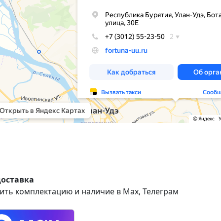
доставка
ить комплектацию и наличие в Max, Телеграм