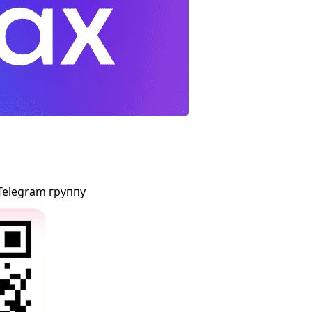
Telegram группу