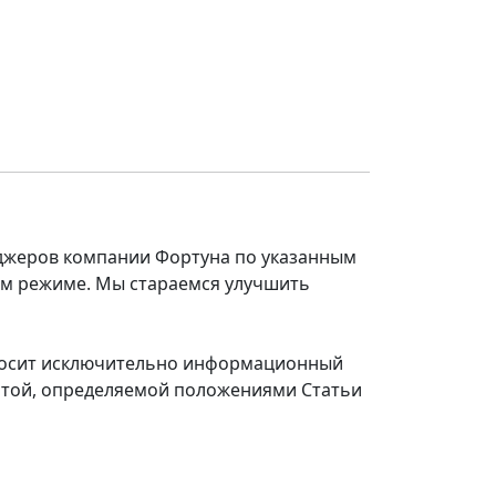
еджеров компании Фортуна по указанным
ом режиме. Мы стараемся улучшить
 носит исключительно информационный
ертой, определяемой положениями Статьи