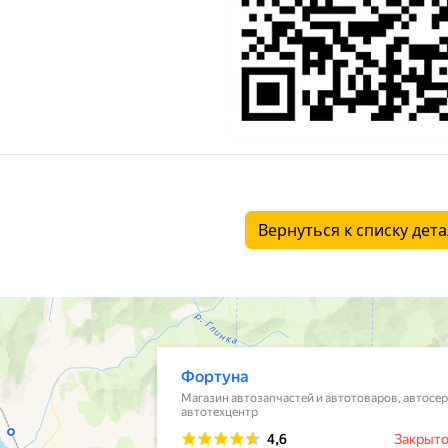
Вернуться к списку дет