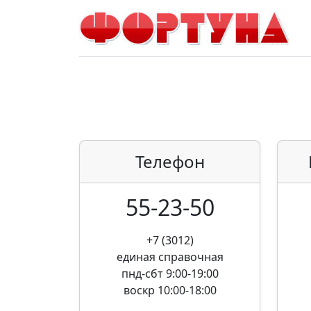
Телефон
55-23-50
+7 (3012)
единая справочная
пнд-сбт 9:00-19:00
воскр 10:00-18:00