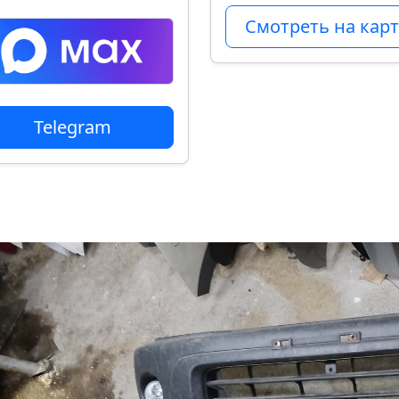
Смотреть на карт
Telegram