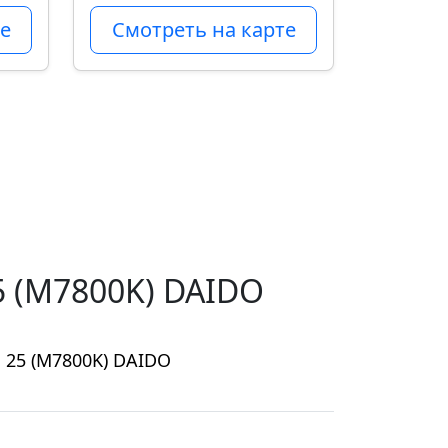
е
Смотреть на карте
 (M7800K) DAIDO
 25 (M7800K) DAIDO