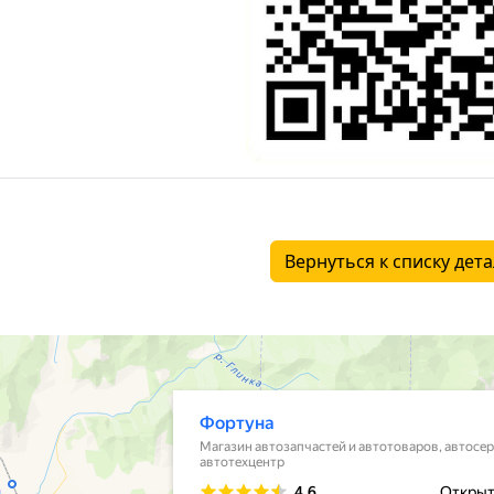
Вернуться к списку дет