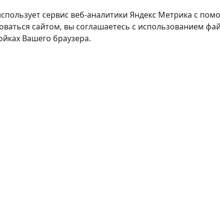
использует сервис веб-аналитики Яндекс Метрика с пом
оваться сайтом, вы соглашаетесь с использованием фай
ойках Вашего браузера.