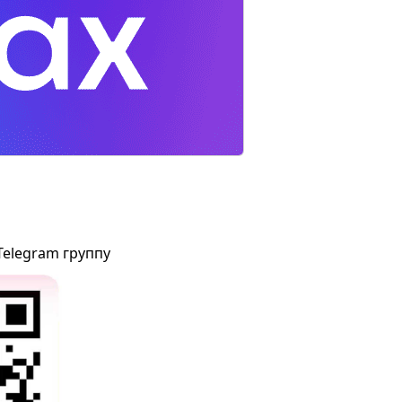
Telegram группу