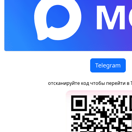
Telegram
отсканируйте код чтобы перейти в 