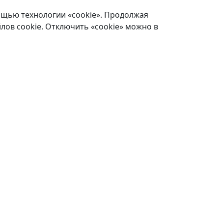
ощью технологии «cookie». Продолжая
лов cookie. Отключить «cookie» можно в