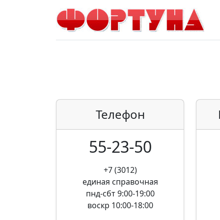
Телефон
55-23-50
+7 (3012)
единая справочная
пнд-сбт 9:00-19:00
воскр 10:00-18:00