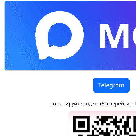
Telegram
отсканируйте код чтобы перейти в 