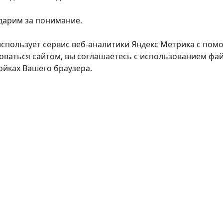
дарим за понимание.
использует сервис веб-аналитики Яндекс Метрика с пом
оваться сайтом, вы соглашаетесь с использованием фай
ойках Вашего браузера.