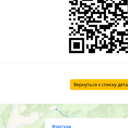
Вернуться к списку дет