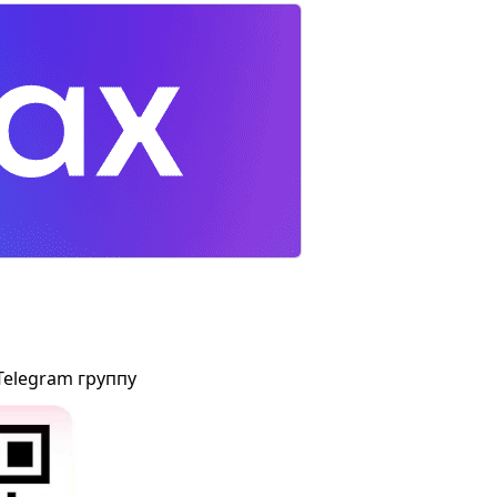
Telegram группу