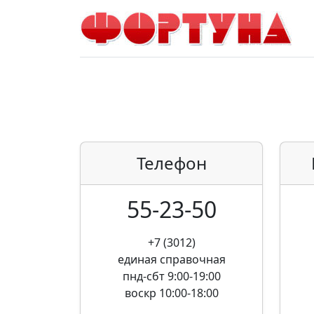
Телефон
55-23-50
+7 (3012)
единая справочная
пнд-сбт 9:00-19:00
воскр 10:00-18:00