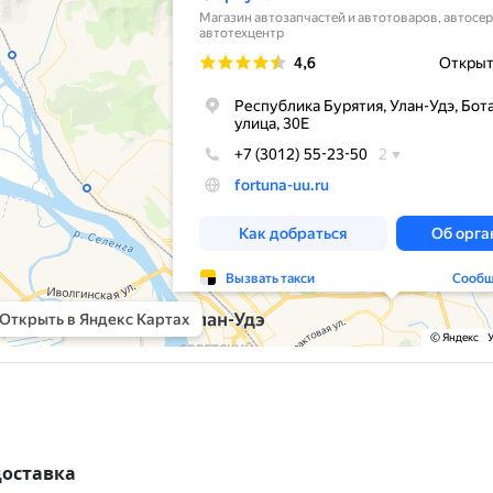
доставка