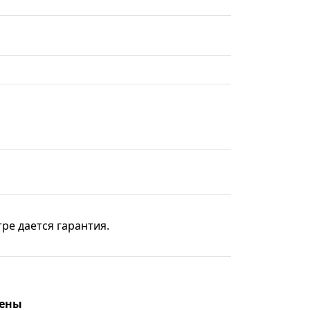
ре дается гарантия.
цены