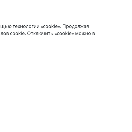
ощью технологии «cookie». Продолжая
лов cookie. Отключить «cookie» можно в