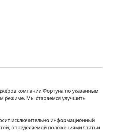
еджеров компании Фортуна по указанным
ом режиме. Мы стараемся улучшить
 носит исключительно информационный
ертой, определяемой положениями Статьи