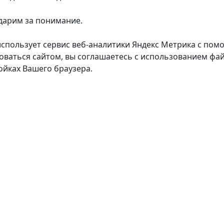
дарим за понимание.
использует сервис веб-аналитики Яндекс Метрика с пом
оваться сайтом, вы соглашаетесь с использованием фай
ойках Вашего браузера.