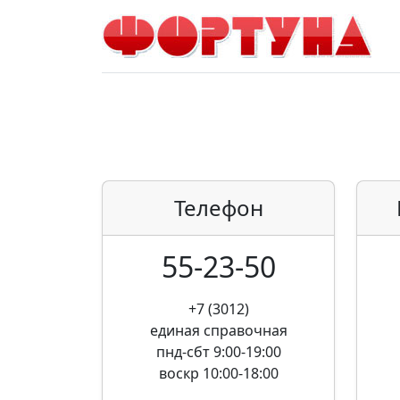
Телефон
55-23-50
+7 (3012)
единая справочная
пнд-сбт 9:00-19:00
воскр 10:00-18:00