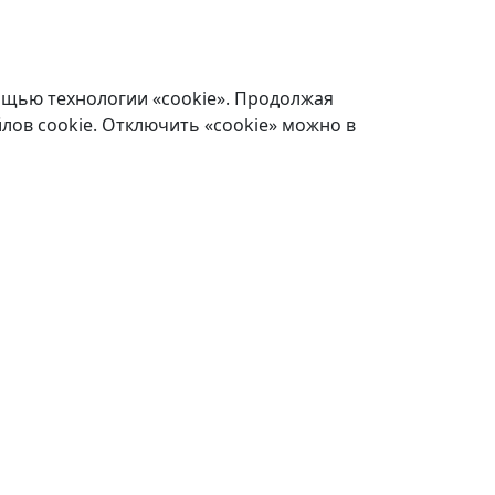
ощью технологии «cookie». Продолжая
лов cookie. Отключить «cookie» можно в