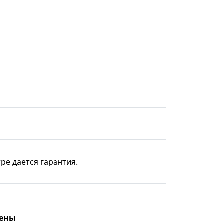
ре дается гарантия.
цены