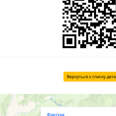
Вернуться к списку дет