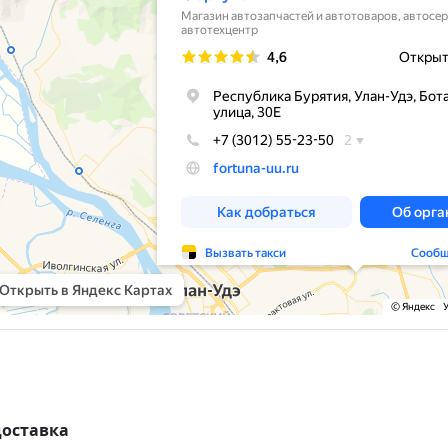
доставка