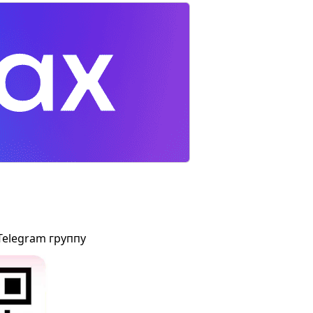
Telegram группу