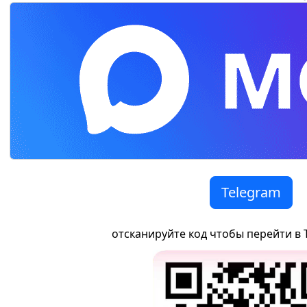
Telegram
отсканируйте код чтобы перейти в 