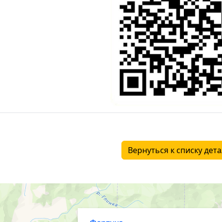
Вернуться к списку дет