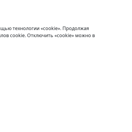
ощью технологии «cookie». Продолжая
лов cookie. Отключить «cookie» можно в