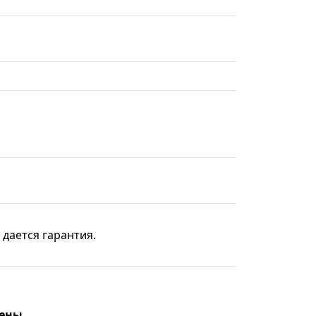
 дается гарантия.
цены