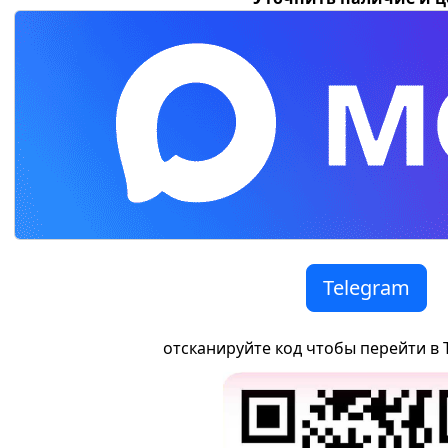
Telegram
отсканируйте код чтобы перейти в 