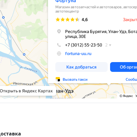
доставка