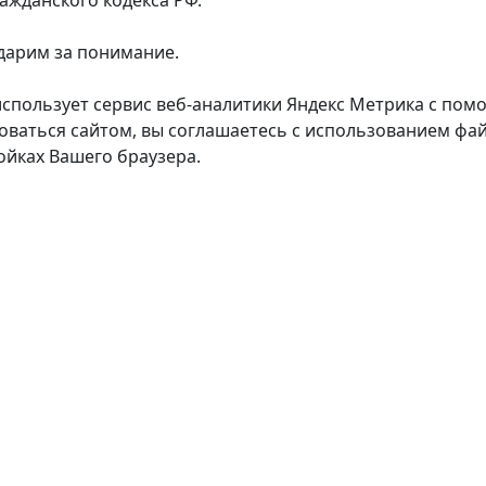
дарим за понимание.
использует сервис веб-аналитики Яндекс Метрика с пом
оваться сайтом, вы соглашаетесь с использованием фай
ойках Вашего браузера.