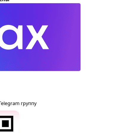
Telegram группу