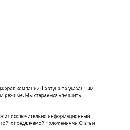
еджеров компании Фортуна по указанным
ом режиме. Мы стараемся улучшить
 носит исключительно информационный
ертой, определяемой положениями Статьи