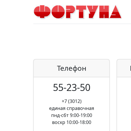
Телефон
55-23-50
+7 (3012)
единая справочная
пнд-сбт 9:00-19:00
воскр 10:00-18:00