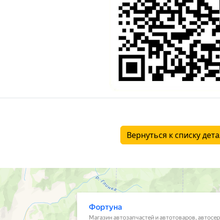
Вернуться к списку дет