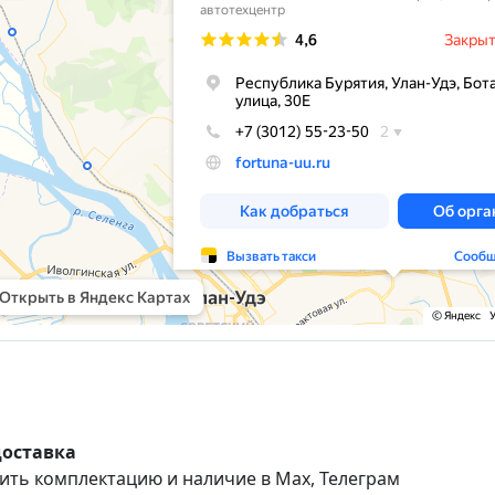
доставка
ить комплектацию и наличие в Max, Телеграм