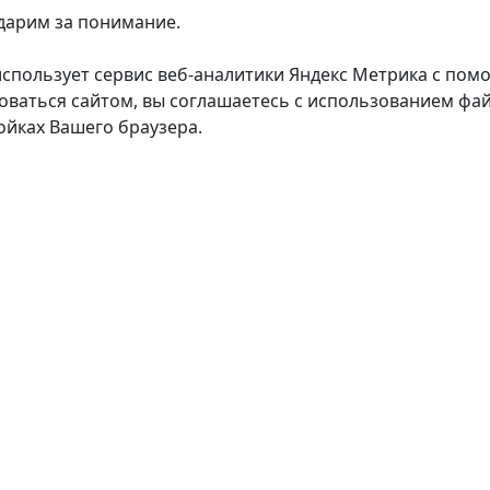
дарим за понимание.
использует сервис веб-аналитики Яндекс Метрика с пом
оваться сайтом, вы соглашаетесь с использованием фай
ойках Вашего браузера.