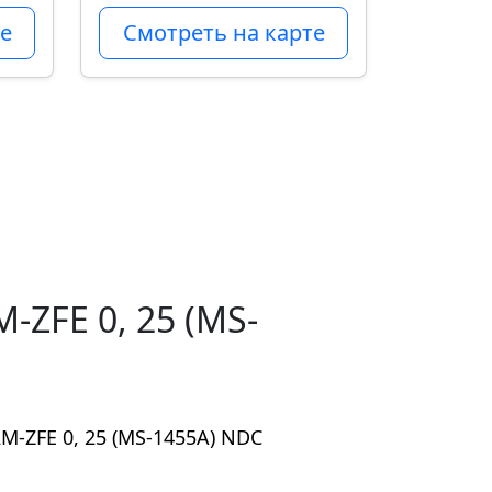
е
Смотреть на карте
ZFE 0, 25 (MS-
-ZFE 0, 25 (MS-1455A) NDC