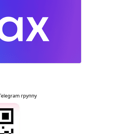
Telegram группу