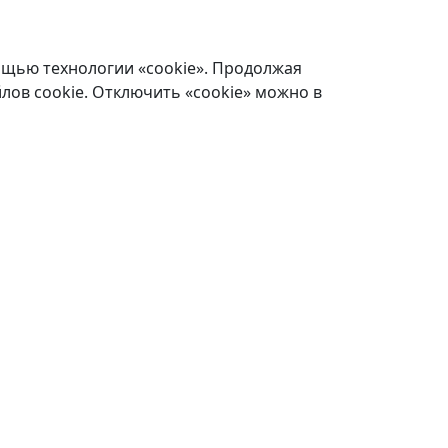
ощью технологии «cookie». Продолжая
лов cookie. Отключить «cookie» можно в