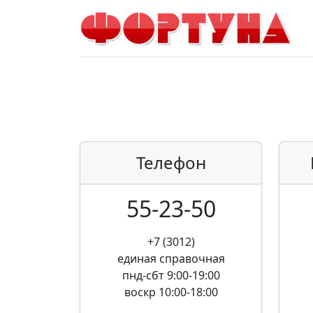
Телефон
55-23-50
+7 (3012)
единая справочная
пнд-сбт 9:00-19:00
воскр 10:00-18:00