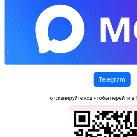
Telegram
отсканируйте код чтобы перейти в 