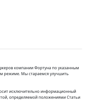
еджеров компании Фортуна по указанным
ом режиме. Мы стараемся улучшить
 носит исключительно информационный
ертой, определяемой положениями Статьи