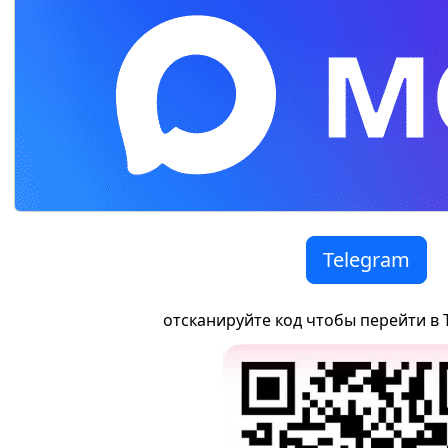
Telegram
отсканируйте код чтобы перейти в 