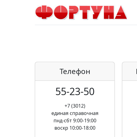
Телефон
55-23-50
+7 (3012)
единая справочная
пнд-сбт 9:00-19:00
воскр 10:00-18:00