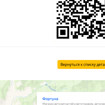
Вернуться к списку дет