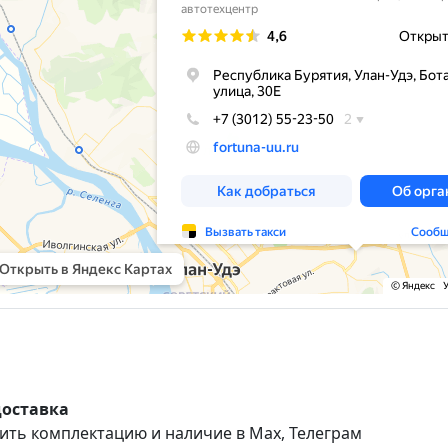
доставка
ить комплектацию и наличие в Max, Телеграм