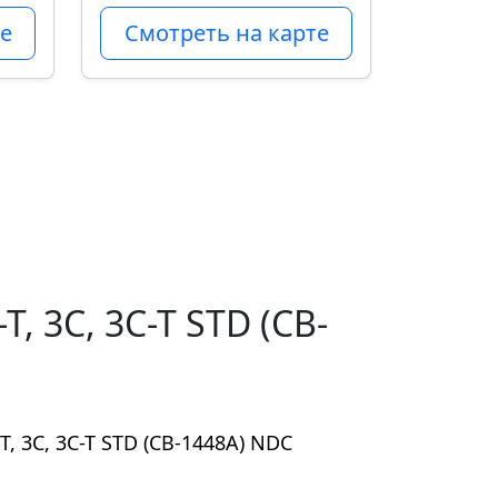
е
Смотреть на карте
, 3C, 3C-T STD (CB-
, 3C, 3C-T STD (CB-1448A) NDC