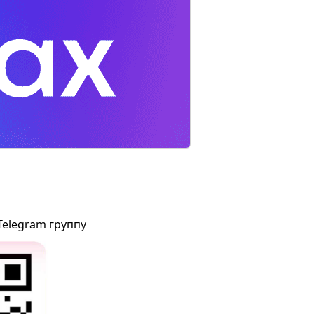
Telegram группу