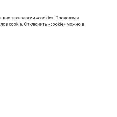
ощью технологии «cookie». Продолжая
лов cookie. Отключить «cookie» можно в