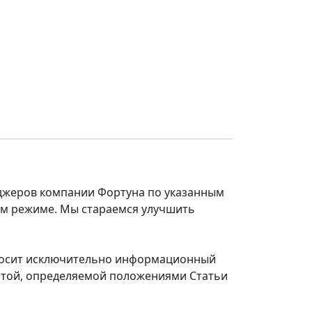
еджеров компании Фортуна по указанным
ом режиме. Мы стараемся улучшить
 носит исключительно информационный
ертой, определяемой положениями Статьи