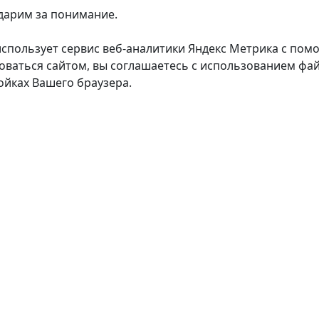
дарим за понимание.
использует сервис веб-аналитики Яндекс Метрика с пом
оваться сайтом, вы соглашаетесь с использованием фай
ойках Вашего браузера.