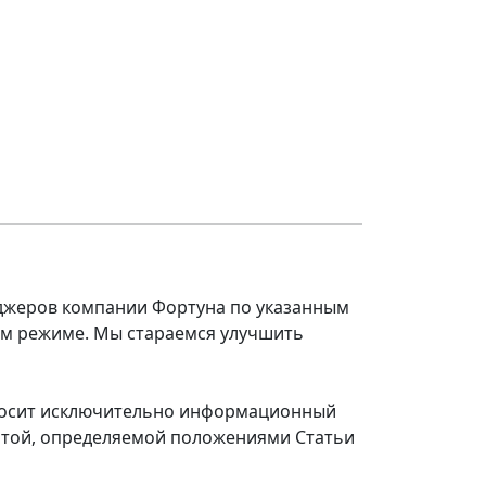
еджеров компании Фортуна по указанным
ом режиме. Мы стараемся улучшить
 носит исключительно информационный
ертой, определяемой положениями Статьи