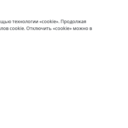
ощью технологии «cookie». Продолжая
лов cookie. Отключить «cookie» можно в