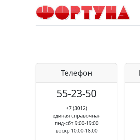
Телефон
55-23-50
+7 (3012)
единая справочная
пнд-сбт 9:00-19:00
воскр 10:00-18:00