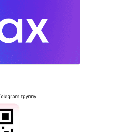
Telegram группу