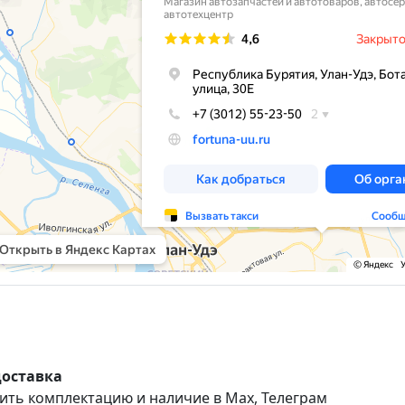
доставка
ить комплектацию и наличие в Max, Телеграм