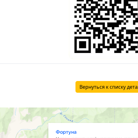
Вернуться к списку дет