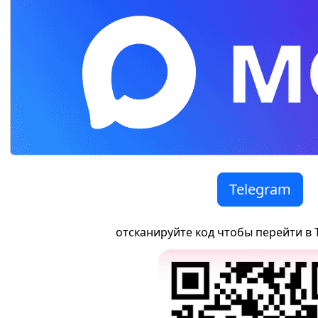
Telegram
отсканируйте код чтобы перейти в 