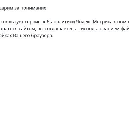
дарим за понимание.
использует сервис веб-аналитики Яндекс Метрика с пом
оваться сайтом, вы соглашаетесь с использованием фай
ойках Вашего браузера.