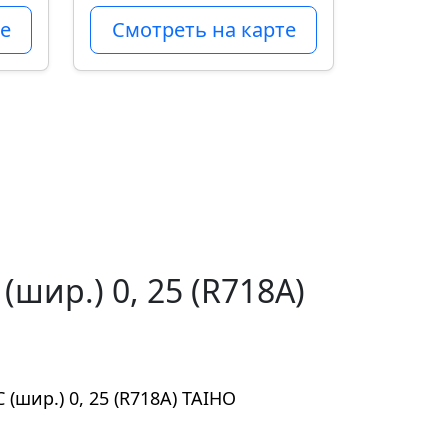
е
Смотреть на карте
шир.) 0, 25 (R718A)
(шир.) 0, 25 (R718A) TAIHO