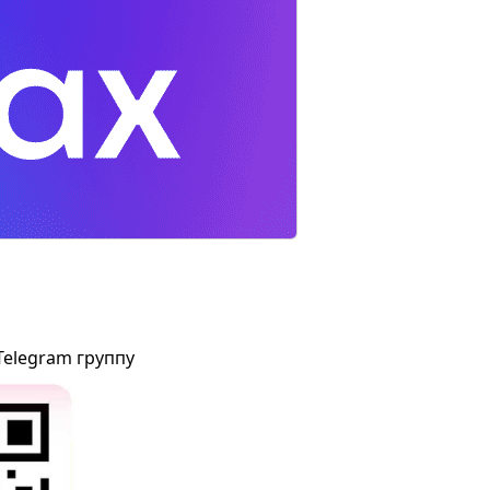
Telegram группу