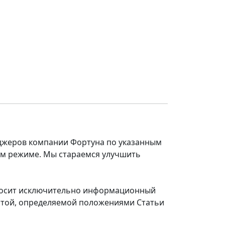
еджеров компании Фортуна по указанным
ом режиме. Мы стараемся улучшить
 носит исключительно информационный
ертой, определяемой положениями Статьи