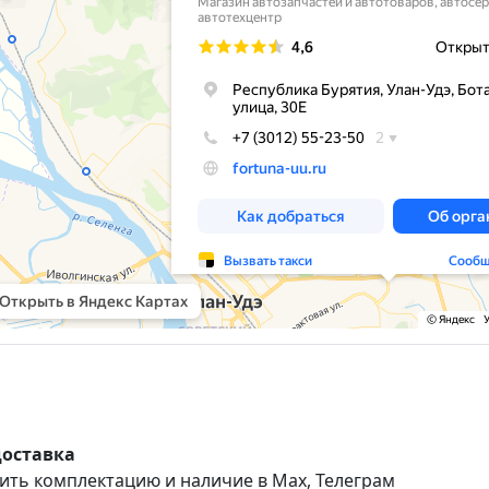
доставка
ить комплектацию и наличие в Max, Телеграм