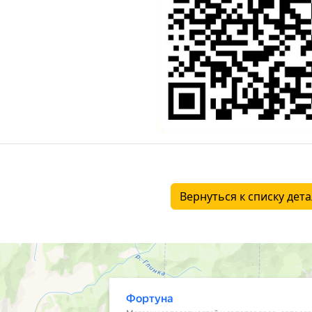
Вернуться к списку дет