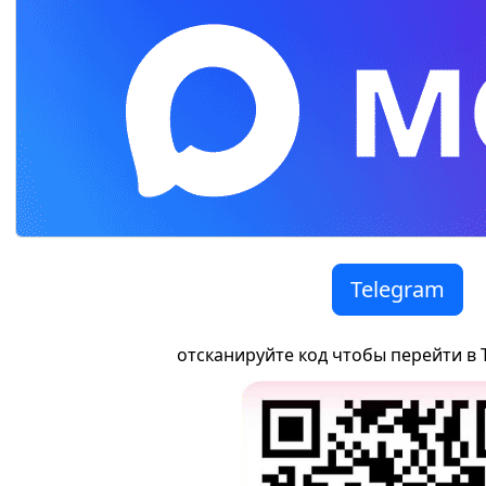
Telegram
отсканируйте код чтобы перейти в 