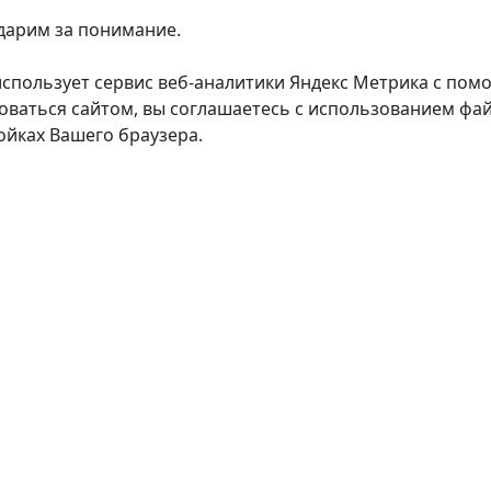
дарим за понимание.
использует сервис веб-аналитики Яндекс Метрика с пом
оваться сайтом, вы соглашаетесь с использованием фай
ойках Вашего браузера.