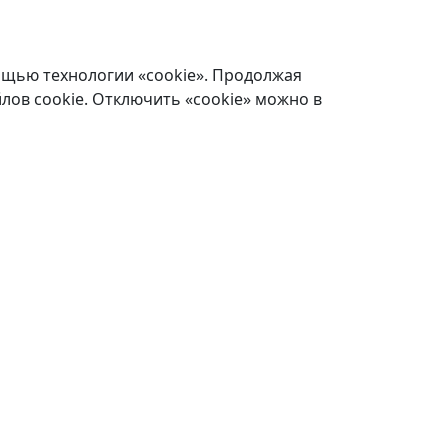
ощью технологии «cookie». Продолжая
лов cookie. Отключить «cookie» можно в