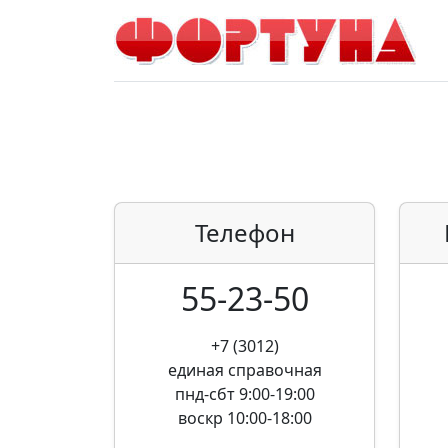
Телефон
55-23-50
+7 (3012)
единая справочная
пнд-сбт 9:00-19:00
воскр 10:00-18:00