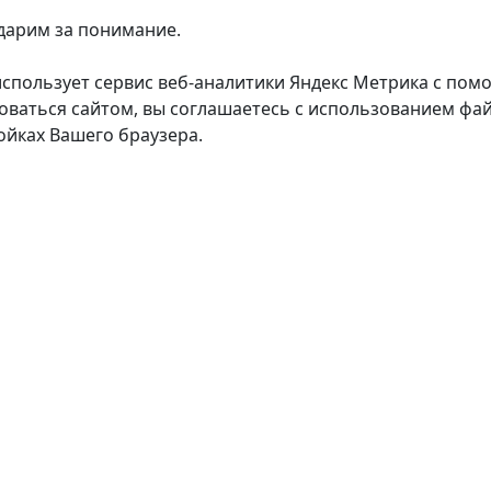
дарим за понимание.
использует сервис веб-аналитики Яндекс Метрика с пом
оваться сайтом, вы соглашаетесь с использованием фай
ойках Вашего браузера.