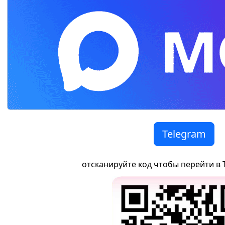
Telegram
отсканируйте код чтобы перейти в 