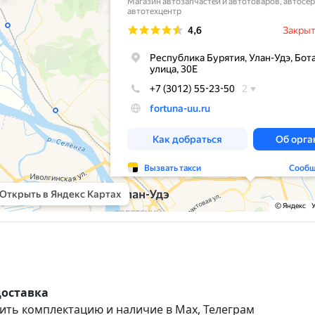
доставка
ить комплектацию и наличие в Max, Телеграм