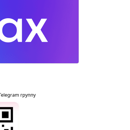
Telegram группу