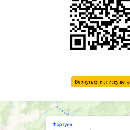
Вернуться к списку дет