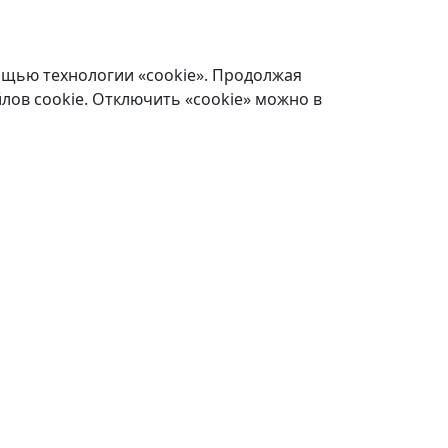
ощью технологии «cookie». Продолжая
лов cookie. Отключить «cookie» можно в