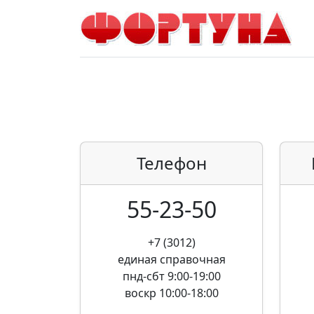
Телефон
55-23-50
+7 (3012)
единая справочная
пнд-сбт 9:00-19:00
воскр 10:00-18:00