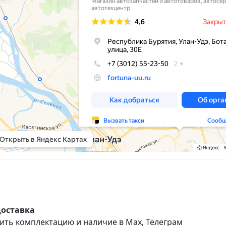
доставка
ить комплектацию и наличие в Max, Телеграм