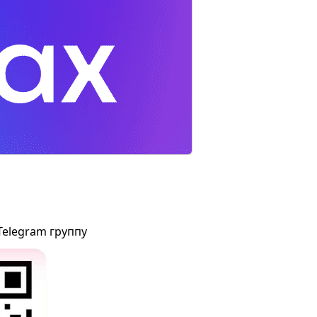
Telegram группу