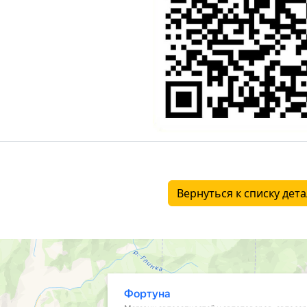
Вернуться к списку дет