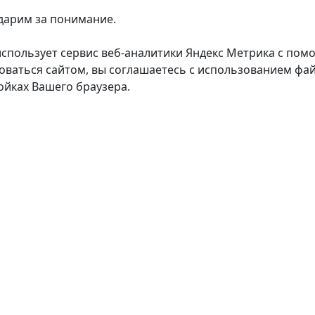
дарим за понимание.
использует сервис веб-аналитики Яндекс Метрика с пом
оваться сайтом, вы соглашаетесь с использованием фай
ойках Вашего браузера.