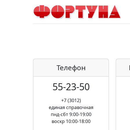
Телефон
55-23-50
+7 (3012)
единая справочная
пнд-сбт 9:00-19:00
воскр 10:00-18:00