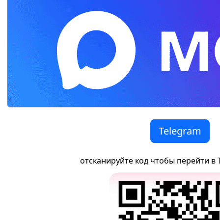
Telegram
отсканируйте код чтобы перейти в 