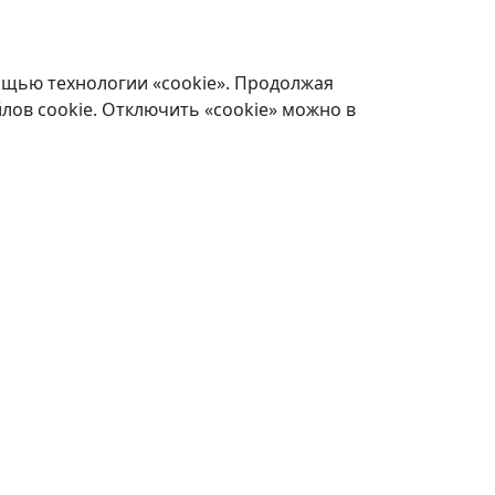
ощью технологии «cookie». Продолжая
лов cookie. Отключить «cookie» можно в