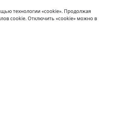
ощью технологии «cookie». Продолжая
лов cookie. Отключить «cookie» можно в