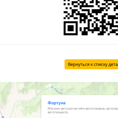
Вернуться к списку дет