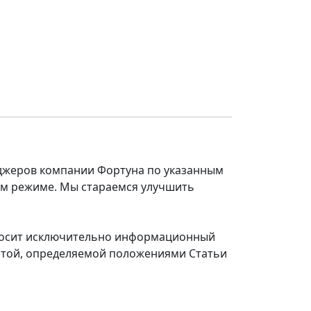
еджеров компании Фортуна по указанным
ом режиме. Мы стараемся улучшить
 носит исключительно информационный
ертой, определяемой положениями Статьи