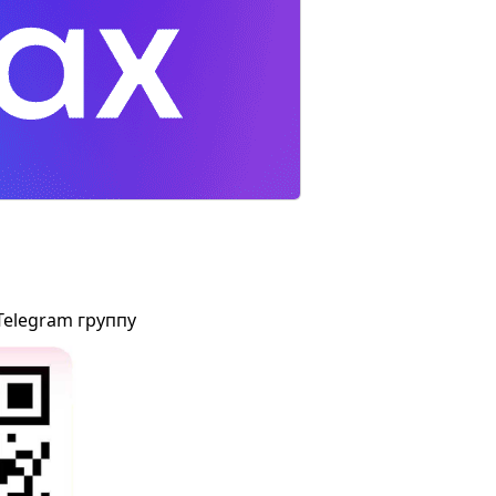
Telegram группу