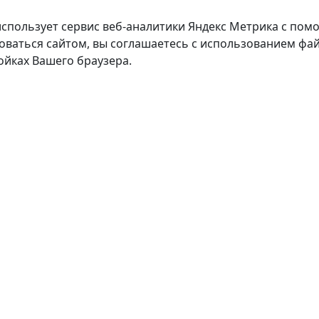
использует сервис веб-аналитики Яндекс Метрика с пом
оваться сайтом, вы соглашаетесь с использованием фай
ойках Вашего браузера.