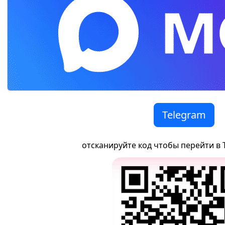
Telegram
отсканируйте код чтобы перейти в 