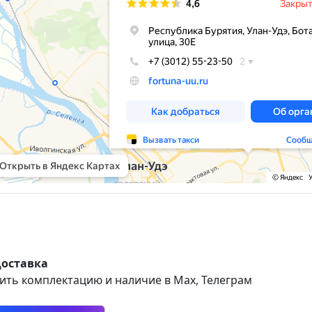
доставка
ить комплектацию и наличие в Max, Телеграм