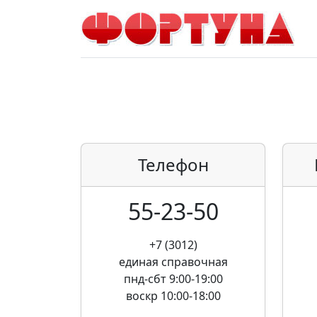
Телефон
55-23-50
+7 (3012)
единая справочная
пнд-сбт 9:00-19:00
воскр 10:00-18:00