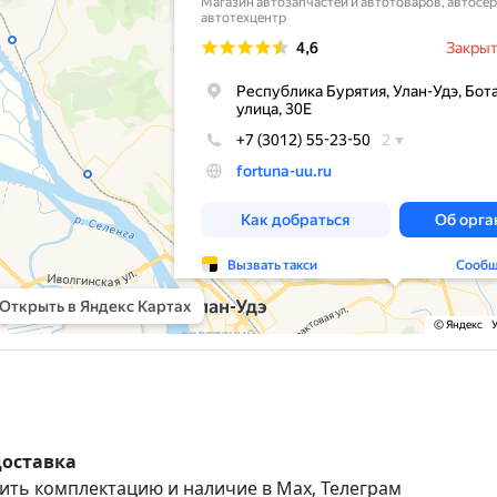
доставка
ить комплектацию и наличие в Max, Телеграм