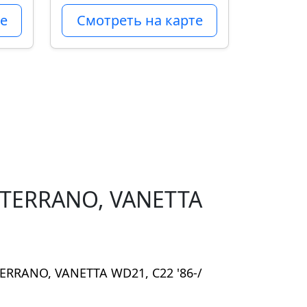
е
Смотреть на карте
 TERRANO, VANETTA
ERRANO, VANETTA WD21, C22 '86-/