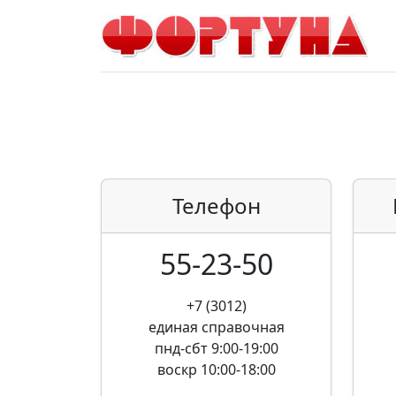
Телефон
55-23-50
+7 (3012)
единая справочная
пнд-сбт 9:00-19:00
воскр 10:00-18:00