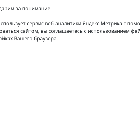
дарим за понимание.
использует сервис веб-аналитики Яндекс Метрика с пом
оваться сайтом, вы соглашаетесь с использованием фай
ойках Вашего браузера.