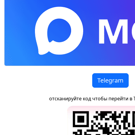
Telegram
отсканируйте код чтобы перейти в 