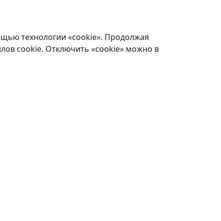
ощью технологии «cookie». Продолжая
лов cookie. Отключить «cookie» можно в