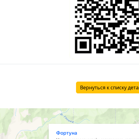
Вернуться к списку дет