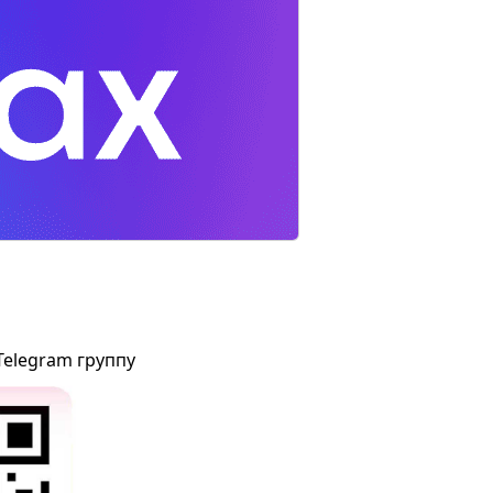
Telegram группу