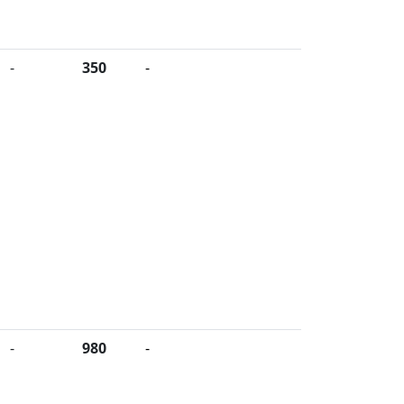
-
350
-
-
980
-