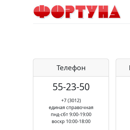
Телефон
55-23-50
+7 (3012)
единая справочная
пнд-сбт 9:00-19:00
воскр 10:00-18:00