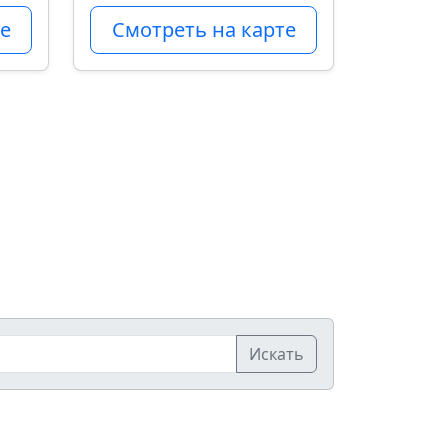
е
Смотреть на карте
Искать