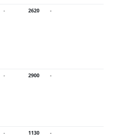
-
2620
-
-
2900
-
-
1130
-