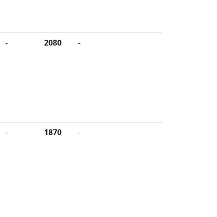
-
2080
-
-
1870
-