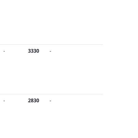
-
3330
-
-
2830
-