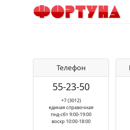
Телефон
55-23-50
+7 (3012)
единая справочная
пнд-сбт 9:00-19:00
воскр 10:00-18:00