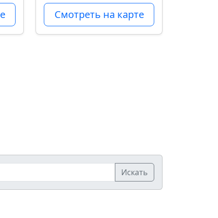
е
Смотреть на карте
Искать